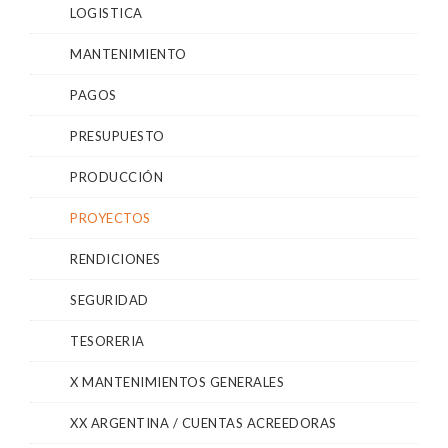
LOGISTICA
MANTENIMIENTO
PAGOS
PRESUPUESTO
PRODUCCIÓN
PROYECTOS
RENDICIONES
SEGURIDAD
TESORERIA
X MANTENIMIENTOS GENERALES
XX ARGENTINA / CUENTAS ACREEDORAS