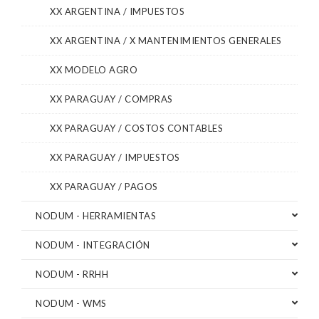
XX ARGENTINA / IMPUESTOS
XX ARGENTINA / X MANTENIMIENTOS GENERALES
XX MODELO AGRO
XX PARAGUAY / COMPRAS
XX PARAGUAY / COSTOS CONTABLES
XX PARAGUAY / IMPUESTOS
XX PARAGUAY / PAGOS
NODUM - HERRAMIENTAS
NODUM - INTEGRACIÓN
NODUM - RRHH
NODUM - WMS