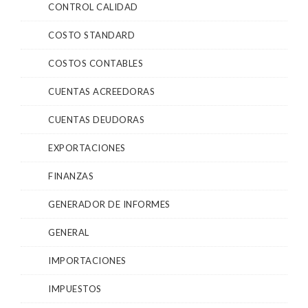
CONTROL CALIDAD
COSTO STANDARD
COSTOS CONTABLES
CUENTAS ACREEDORAS
CUENTAS DEUDORAS
EXPORTACIONES
FINANZAS
GENERADOR DE INFORMES
GENERAL
IMPORTACIONES
IMPUESTOS