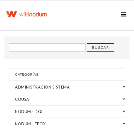
CATEGORÍAS
ADMINISTRACION SISTEMA
COUSA
NODUM - DGI
NODUM - EBOX