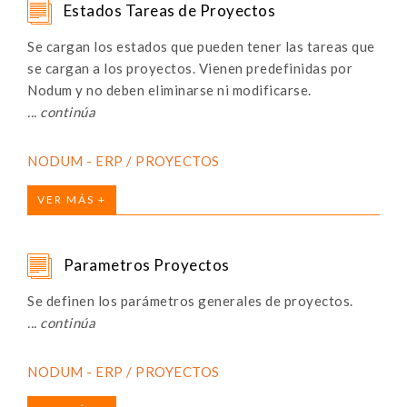
Estados Tareas de Proyectos
Se cargan los estados que pueden tener las tareas que
se cargan a los proyectos. Vienen predefinidas por
Nodum y no deben eliminarse ni modificarse.
NODUM - ERP / PROYECTOS
VER MÁS +
Parametros Proyectos
Se definen los parámetros generales de proyectos.
NODUM - ERP / PROYECTOS