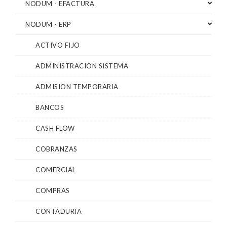
NODUM - EFACTURA
NODUM - ERP
ACTIVO FIJO
ADMINISTRACION SISTEMA
ADMISION TEMPORARIA
BANCOS
CASH FLOW
COBRANZAS
COMERCIAL
COMPRAS
CONTADURIA