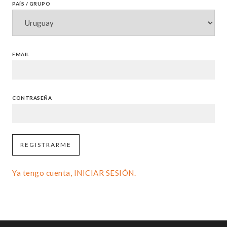
PAÍS / GRUPO
EMAIL
CONTRASEÑA
Ya tengo cuenta, INICIAR SESIÓN.