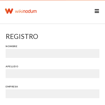
REGISTRO
NOMBRE
APELLIDO
EMPRESA