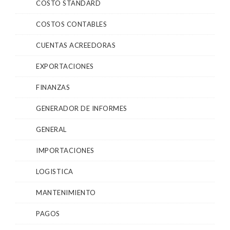
COSTO STANDARD
COSTOS CONTABLES
CUENTAS ACREEDORAS
EXPORTACIONES
FINANZAS
GENERADOR DE INFORMES
GENERAL
IMPORTACIONES
LOGISTICA
MANTENIMIENTO
PAGOS