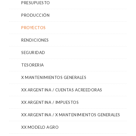
PRESUPUESTO
PRODUCCIÓN
PROYECTOS
RENDICIONES
SEGURIDAD
TESORERIA
X MANTENIMIENTOS GENERALES
XX ARGENTINA / CUENTAS ACREEDORAS
XX ARGENTINA / IMPUESTOS
XX ARGENTINA / X MANTENIMIENTOS GENERALES
XX MODELO AGRO