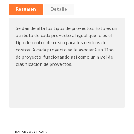
Resumen
Detalle
Se dan de alta los tipos de proyectos. Esto es un
atributo de cada proyecto al igual que lo es el
tipo de centro de costo para los centros de
costos. A cada proyecto se le asociará un Tipo
de proyecto, funcionando así como un nivel de
clasificación de proyectos.
PALABRAS CLAVES