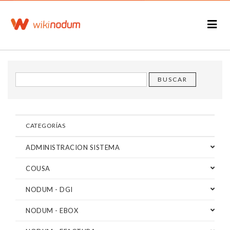
CATEGORÍAS
ADMINISTRACION SISTEMA
COUSA
NODUM - DGI
NODUM - EBOX