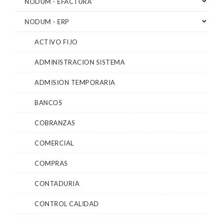
NODUM - EFACTURA
NODUM - ERP
ACTIVO FIJO
ADMINISTRACION SISTEMA
ADMISION TEMPORARIA
BANCOS
COBRANZAS
COMERCIAL
COMPRAS
CONTADURIA
CONTROL CALIDAD