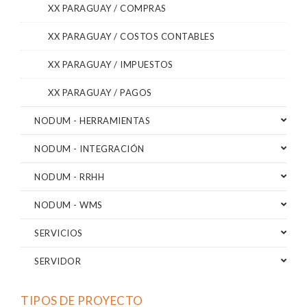
XX PARAGUAY / COMPRAS
XX PARAGUAY / COSTOS CONTABLES
XX PARAGUAY / IMPUESTOS
XX PARAGUAY / PAGOS
NODUM - HERRAMIENTAS
NODUM - INTEGRACIÓN
NODUM - RRHH
NODUM - WMS
SERVICIOS
SERVIDOR
TIPOS DE PROYECTO