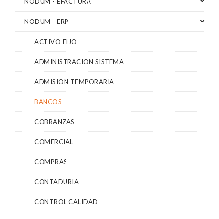
NODUM - EFACTURA
NODUM - ERP
ACTIVO FIJO
ADMINISTRACION SISTEMA
ADMISION TEMPORARIA
BANCOS
COBRANZAS
COMERCIAL
COMPRAS
CONTADURIA
CONTROL CALIDAD