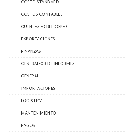
COSTO STANDARD
COSTOS CONTABLES
CUENTAS ACREEDORAS
EXPORTACIONES
FINANZAS
GENERADOR DE INFORMES
GENERAL
IMPORTACIONES
LOGISTICA
MANTENIMIENTO
PAGOS