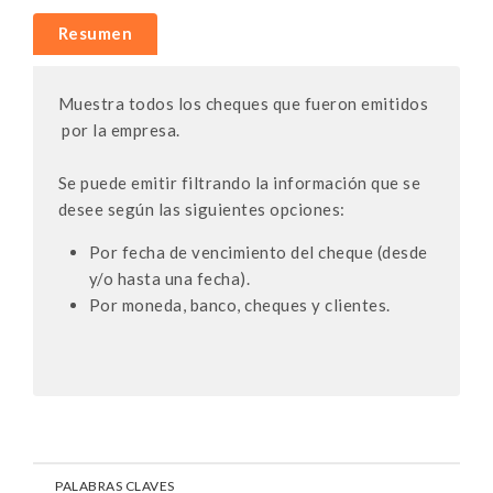
Resumen
Muestra todos los cheques que fueron emitidos
por la empresa.
Se puede emitir filtrando la información que se
desee según las siguientes opciones:
Por fecha de vencimiento del cheque (desde
y/o hasta una fecha).
Por moneda, banco, cheques y clientes.
PALABRAS CLAVES