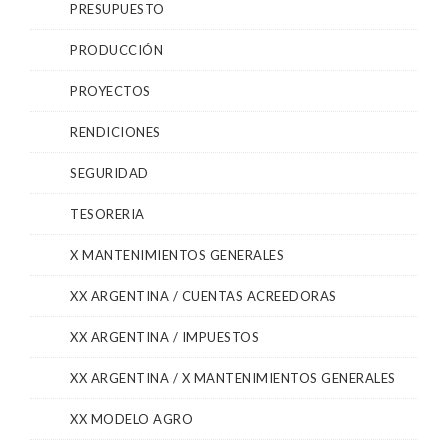
PRESUPUESTO
PRODUCCIÓN
PROYECTOS
RENDICIONES
SEGURIDAD
TESORERIA
X MANTENIMIENTOS GENERALES
XX ARGENTINA / CUENTAS ACREEDORAS
XX ARGENTINA / IMPUESTOS
XX ARGENTINA / X MANTENIMIENTOS GENERALES
XX MODELO AGRO