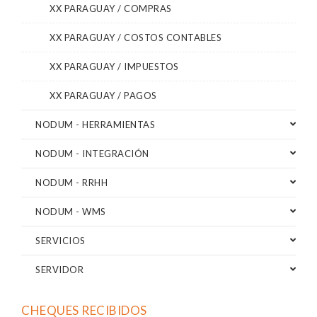
XX PARAGUAY / COMPRAS
XX PARAGUAY / COSTOS CONTABLES
XX PARAGUAY / IMPUESTOS
XX PARAGUAY / PAGOS
NODUM - HERRAMIENTAS
NODUM - INTEGRACIÓN
NODUM - RRHH
NODUM - WMS
SERVICIOS
SERVIDOR
CHEQUES RECIBIDOS