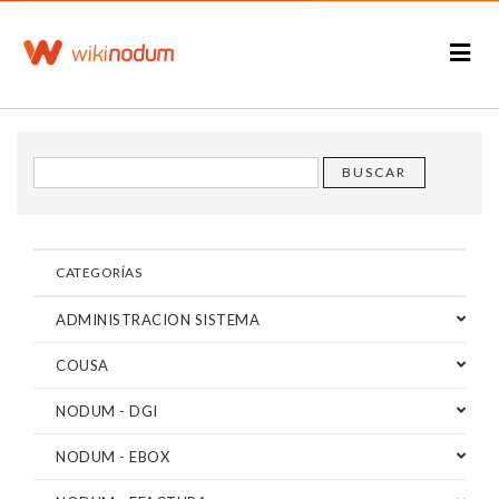
CATEGORÍAS
ADMINISTRACION SISTEMA
COUSA
NODUM - DGI
NODUM - EBOX