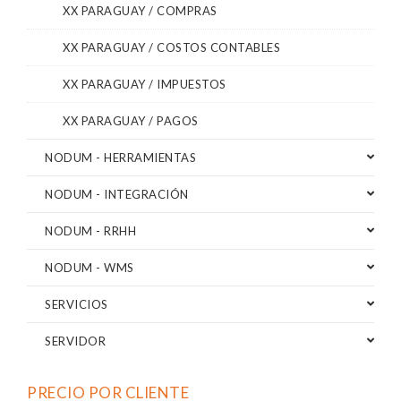
XX PARAGUAY / COMPRAS
XX PARAGUAY / COSTOS CONTABLES
XX PARAGUAY / IMPUESTOS
XX PARAGUAY / PAGOS
NODUM - HERRAMIENTAS
NODUM - INTEGRACIÓN
NODUM - RRHH
NODUM - WMS
SERVICIOS
SERVIDOR
PRECIO POR CLIENTE