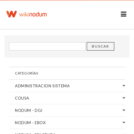
CATEGORÍAS
ADMINISTRACION SISTEMA
COUSA
NODUM - DGI
NODUM - EBOX