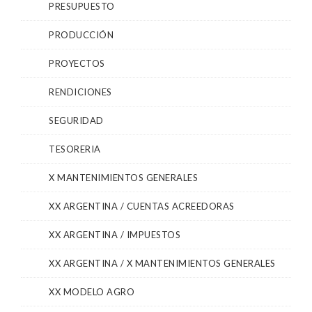
PRESUPUESTO
PRODUCCIÓN
PROYECTOS
RENDICIONES
SEGURIDAD
TESORERIA
X MANTENIMIENTOS GENERALES
XX ARGENTINA / CUENTAS ACREEDORAS
XX ARGENTINA / IMPUESTOS
XX ARGENTINA / X MANTENIMIENTOS GENERALES
XX MODELO AGRO