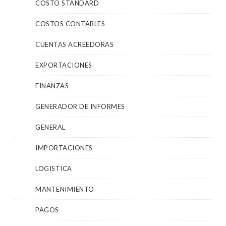
COSTO STANDARD
COSTOS CONTABLES
CUENTAS ACREEDORAS
EXPORTACIONES
FINANZAS
GENERADOR DE INFORMES
GENERAL
IMPORTACIONES
LOGISTICA
MANTENIMIENTO
PAGOS