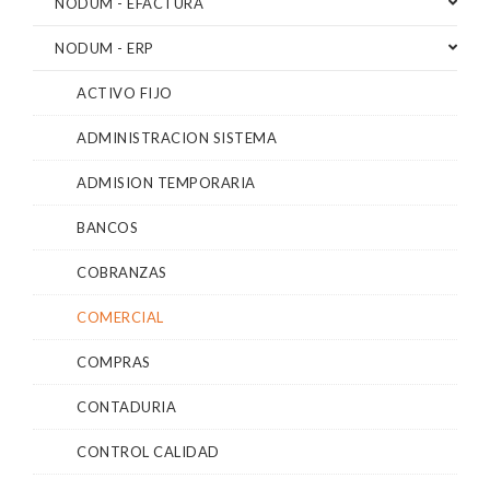
NODUM - EFACTURA
NODUM - ERP
ACTIVO FIJO
ADMINISTRACION SISTEMA
ADMISION TEMPORARIA
BANCOS
COBRANZAS
COMERCIAL
COMPRAS
CONTADURIA
CONTROL CALIDAD