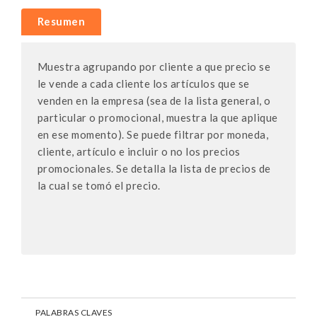
Resumen
Muestra agrupando por cliente a que precio se
le vende a cada cliente los artículos que se
venden en la empresa (sea de la lista general, o
particular o promocional, muestra la que aplique
en ese momento). Se puede filtrar por moneda,
cliente, artículo e incluir o no los precios
promocionales. Se detalla la lista de precios de
la cual se tomó el precio.
PALABRAS CLAVES