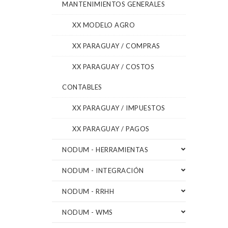
MANTENIMIENTOS GENERALES
XX MODELO AGRO
XX PARAGUAY / COMPRAS
XX PARAGUAY / COSTOS
CONTABLES
XX PARAGUAY / IMPUESTOS
XX PARAGUAY / PAGOS
NODUM - HERRAMIENTAS
NODUM - INTEGRACIÓN
NODUM - RRHH
NODUM - WMS