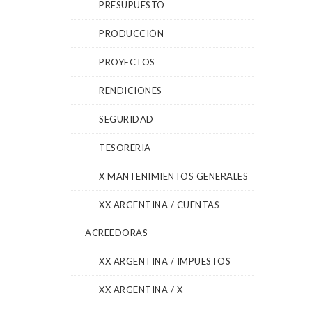
PRESUPUESTO
PRODUCCIÓN
PROYECTOS
RENDICIONES
SEGURIDAD
TESORERIA
X MANTENIMIENTOS GENERALES
XX ARGENTINA / CUENTAS
ACREEDORAS
XX ARGENTINA / IMPUESTOS
XX ARGENTINA / X