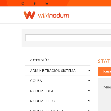
STAT
CATEGORÍAS
ADMINISTRACION SISTEMA
Res
COUSA
Mues
NODUM - DGI
NODUM - EBOX