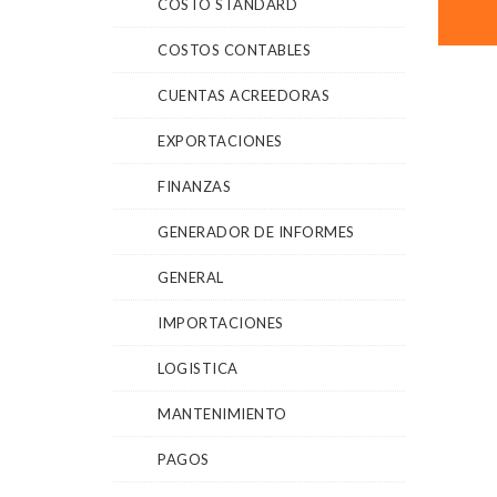
COSTO STANDARD
COSTOS CONTABLES
CUENTAS ACREEDORAS
EXPORTACIONES
FINANZAS
GENERADOR DE INFORMES
GENERAL
IMPORTACIONES
LOGISTICA
MANTENIMIENTO
PAGOS