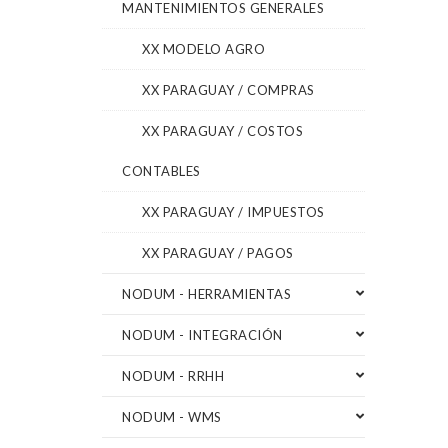
MANTENIMIENTOS GENERALES
XX MODELO AGRO
XX PARAGUAY / COMPRAS
XX PARAGUAY / COSTOS
CONTABLES
XX PARAGUAY / IMPUESTOS
XX PARAGUAY / PAGOS
NODUM - HERRAMIENTAS
NODUM - INTEGRACIÓN
NODUM - RRHH
NODUM - WMS