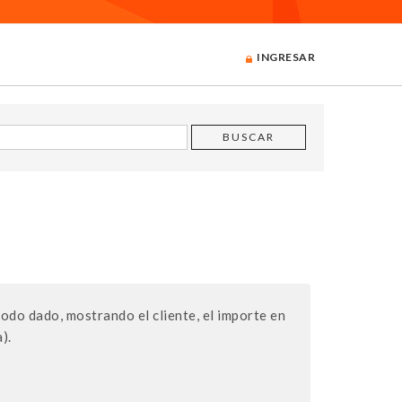
INGRESAR
iodo dado, mostrando el cliente, el importe en
).