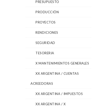
PRESUPUESTO
PRODUCCIÓN
PROYECTOS
RENDICIONES
SEGURIDAD
TESORERIA
X MANTENIMIENTOS GENERALES
XX ARGENTINA / CUENTAS
ACREEDORAS
XX ARGENTINA / IMPUESTOS
XX ARGENTINA / X