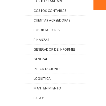
COSTO STANDARD
COSTOS CONTABLES
CUENTAS ACREEDORAS
EXPORTACIONES
FINANZAS
GENERADOR DE INFORMES
GENERAL
IMPORTACIONES
LOGISTICA
MANTENIMIENTO
PAGOS