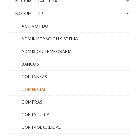
NODUM - EFACTURA
NODUM - ERP
ACTIVO FIJO
ADMINISTRACION SISTEMA
ADMISION TEMPORARIA
BANCOS
COBRANZAS
COMERCIAL
COMPRAS
CONTADURIA
CONTROL CALIDAD