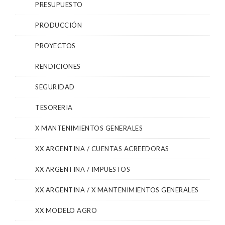
PRESUPUESTO
PRODUCCIÓN
PROYECTOS
RENDICIONES
SEGURIDAD
TESORERIA
X MANTENIMIENTOS GENERALES
XX ARGENTINA / CUENTAS ACREEDORAS
XX ARGENTINA / IMPUESTOS
XX ARGENTINA / X MANTENIMIENTOS GENERALES
XX MODELO AGRO