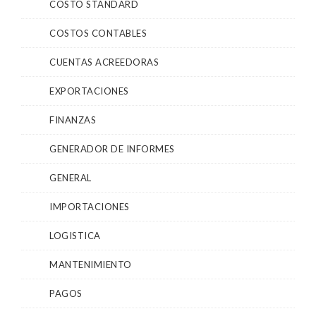
COSTO STANDARD
COSTOS CONTABLES
CUENTAS ACREEDORAS
EXPORTACIONES
FINANZAS
GENERADOR DE INFORMES
GENERAL
IMPORTACIONES
LOGISTICA
MANTENIMIENTO
PAGOS