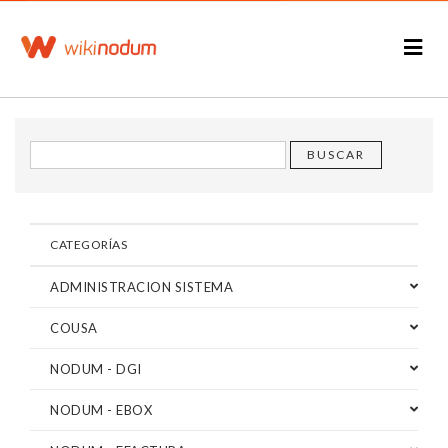
CATEGORÍAS
ADMINISTRACION SISTEMA
COUSA
NODUM - DGI
NODUM - EBOX