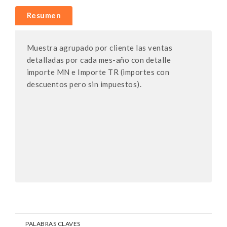
Resumen
Muestra agrupado por cliente las ventas
detalladas por cada mes-año con detalle
importe MN e Importe TR (importes con
descuentos pero sin impuestos).
PALABRAS CLAVES