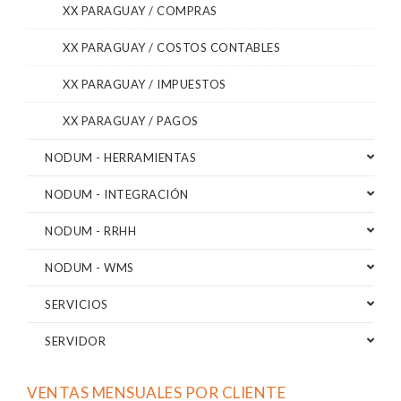
XX PARAGUAY / COMPRAS
XX PARAGUAY / COSTOS CONTABLES
XX PARAGUAY / IMPUESTOS
XX PARAGUAY / PAGOS
NODUM - HERRAMIENTAS
NODUM - INTEGRACIÓN
NODUM - RRHH
NODUM - WMS
SERVICIOS
SERVIDOR
VENTAS MENSUALES POR CLIENTE