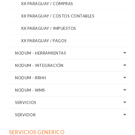
XX PARAGUAY / COMPRAS
XX PARAGUAY / COSTOS CONTABLES
XX PARAGUAY / IMPUESTOS
XX PARAGUAY / PAGOS
NODUM - HERRAMIENTAS
NODUM - INTEGRACIÓN
NODUM - RRHH
NODUM - WMS
SERVICIOS
SERVIDOR
SERVICIOS GENERICO