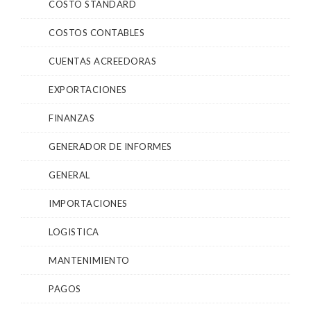
COSTO STANDARD
COSTOS CONTABLES
CUENTAS ACREEDORAS
EXPORTACIONES
FINANZAS
GENERADOR DE INFORMES
GENERAL
IMPORTACIONES
LOGISTICA
MANTENIMIENTO
PAGOS