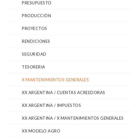
PRESUPUESTO
PRODUCCIÓN
PROYECTOS
RENDICIONES
SEGURIDAD
TESORERIA
X MANTENIMIENTOS GENERALES
XX ARGENTINA / CUENTAS ACREEDORAS
XX ARGENTINA / IMPUESTOS
XX ARGENTINA / X MANTENIMIENTOS GENERALES
XX MODELO AGRO