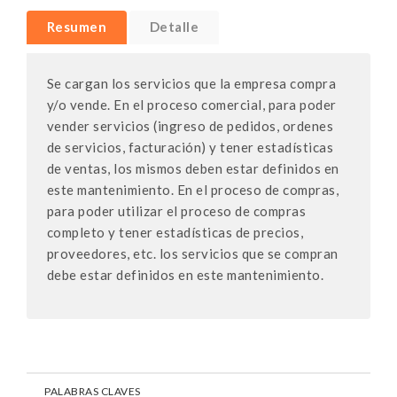
Resumen
Detalle
Se cargan los servicios que la empresa compra
y/o vende. En el proceso comercial, para poder
vender servicios (ingreso de pedidos, ordenes
de servicios, facturación) y tener estadísticas
de ventas, los mismos deben estar definidos en
este mantenimiento. En el proceso de compras,
para poder utilizar el proceso de compras
completo y tener estadísticas de precios,
proveedores, etc. los servicios que se compran
debe estar definidos en este mantenimiento.
PALABRAS CLAVES