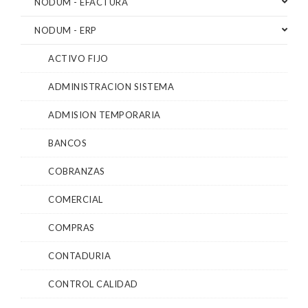
NODUM - EFACTURA
NODUM - ERP
ACTIVO FIJO
ADMINISTRACION SISTEMA
ADMISION TEMPORARIA
BANCOS
COBRANZAS
COMERCIAL
COMPRAS
CONTADURIA
CONTROL CALIDAD