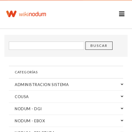
CATEGORÍAS
ADMINISTRACION SISTEMA
COUSA
NODUM - DGI
NODUM - EBOX