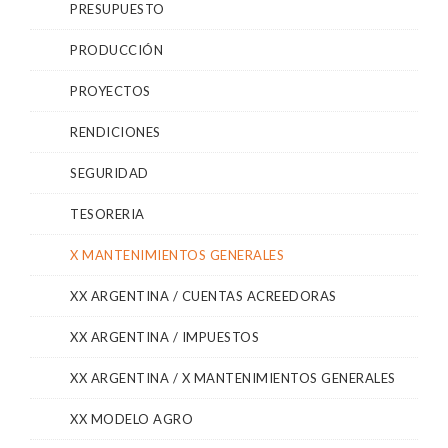
PRESUPUESTO
PRODUCCIÓN
PROYECTOS
RENDICIONES
SEGURIDAD
TESORERIA
X MANTENIMIENTOS GENERALES
XX ARGENTINA / CUENTAS ACREEDORAS
XX ARGENTINA / IMPUESTOS
XX ARGENTINA / X MANTENIMIENTOS GENERALES
XX MODELO AGRO