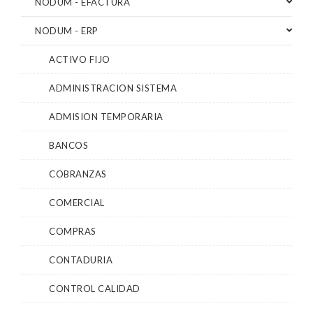
NODUM - EFACTURA
NODUM - ERP
ACTIVO FIJO
ADMINISTRACION SISTEMA
ADMISION TEMPORARIA
BANCOS
COBRANZAS
COMERCIAL
COMPRAS
CONTADURIA
CONTROL CALIDAD