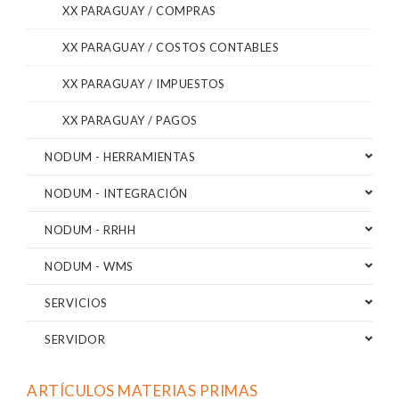
XX PARAGUAY / COMPRAS
XX PARAGUAY / COSTOS CONTABLES
XX PARAGUAY / IMPUESTOS
XX PARAGUAY / PAGOS
NODUM - HERRAMIENTAS
NODUM - INTEGRACIÓN
NODUM - RRHH
NODUM - WMS
SERVICIOS
SERVIDOR
ARTÍCULOS MATERIAS PRIMAS