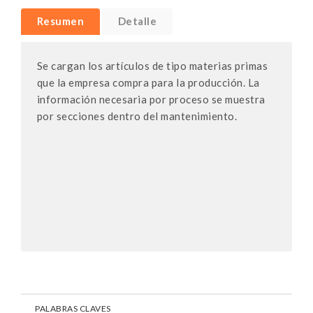
Resumen
Detalle
Se cargan los artículos de tipo materias primas
que la empresa compra para la producción. La
información necesaria por proceso se muestra
por secciones dentro del mantenimiento.
PALABRAS CLAVES