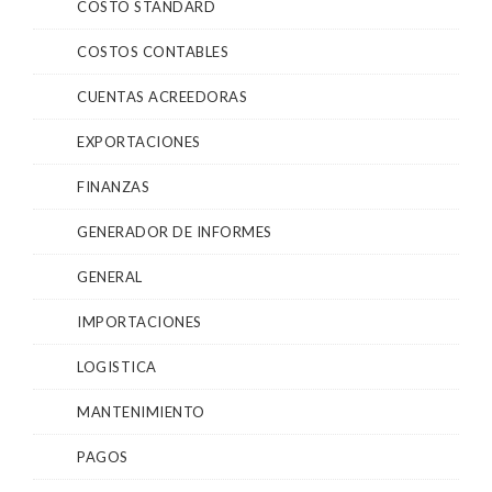
COSTO STANDARD
COSTOS CONTABLES
CUENTAS ACREEDORAS
EXPORTACIONES
FINANZAS
GENERADOR DE INFORMES
GENERAL
IMPORTACIONES
LOGISTICA
MANTENIMIENTO
PAGOS