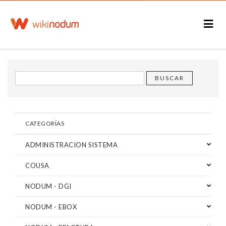
CATEGORÍAS
ADMINISTRACION SISTEMA
COUSA
NODUM - DGI
NODUM - EBOX