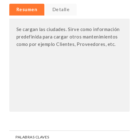
Resumen
Detalle
Se cargan las ciudades. Sirve como información
predefinida para cargar otros mantenimientos
como por ejemplo Clientes, Proveedores, etc.
PALABRAS CLAVES