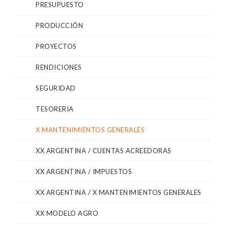
PRESUPUESTO
PRODUCCIÓN
PROYECTOS
RENDICIONES
SEGURIDAD
TESORERIA
X MANTENIMIENTOS GENERALES
XX ARGENTINA / CUENTAS ACREEDORAS
XX ARGENTINA / IMPUESTOS
XX ARGENTINA / X MANTENIMIENTOS GENERALES
XX MODELO AGRO