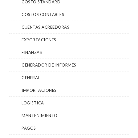
COSTO STANDARD
COSTOS CONTABLES
CUENTAS ACREEDORAS
EXPORTACIONES
FINANZAS
GENERADOR DE INFORMES
GENERAL
IMPORTACIONES
LOGISTICA
MANTENIMIENTO
PAGOS