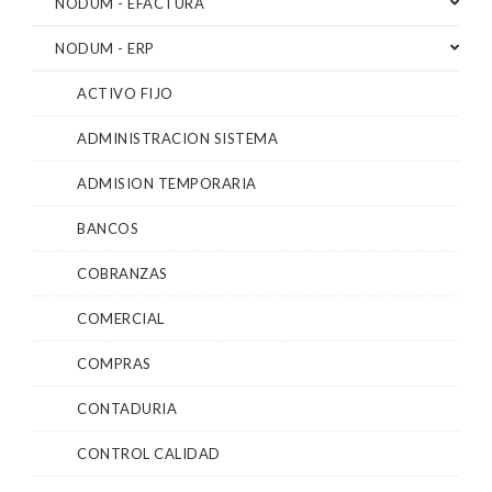
NODUM - EFACTURA
NODUM - ERP
ACTIVO FIJO
ADMINISTRACION SISTEMA
ADMISION TEMPORARIA
BANCOS
COBRANZAS
COMERCIAL
COMPRAS
CONTADURIA
CONTROL CALIDAD