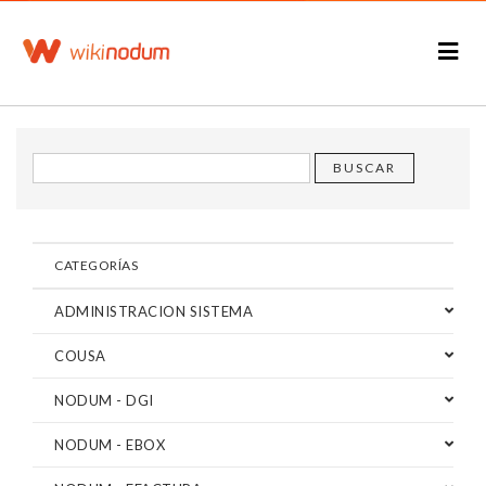
CATEGORÍAS
ADMINISTRACION SISTEMA
COUSA
NODUM - DGI
NODUM - EBOX