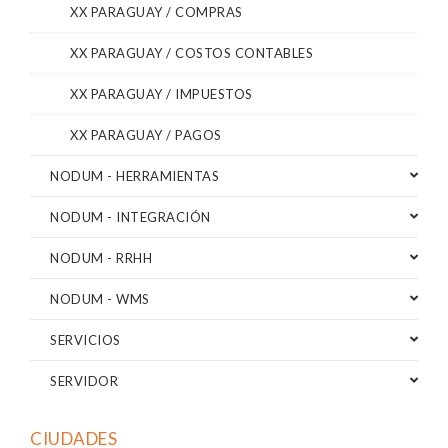
XX PARAGUAY / COMPRAS
XX PARAGUAY / COSTOS CONTABLES
XX PARAGUAY / IMPUESTOS
XX PARAGUAY / PAGOS
NODUM - HERRAMIENTAS
NODUM - INTEGRACIÓN
NODUM - RRHH
NODUM - WMS
SERVICIOS
SERVIDOR
CIUDADES