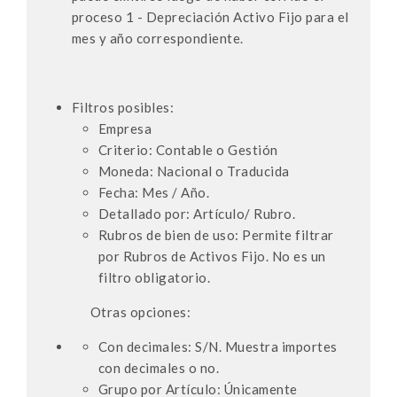
proceso 1 - Depreciación Activo Fijo para el
mes y año correspondiente.
Filtros posibles:
Empresa
Criterio: Contable o Gestión
Moneda: Nacional o Traducida
Fecha: Mes / Año.
Detallado por: Artículo/ Rubro.
Rubros de bien de uso: Permite filtrar
por Rubros de Activos Fijo. No es un
filtro obligatorio.
Otras opciones:
Con decimales: S/N. Muestra importes
con decimales o no.
Grupo por Artículo: Únicamente