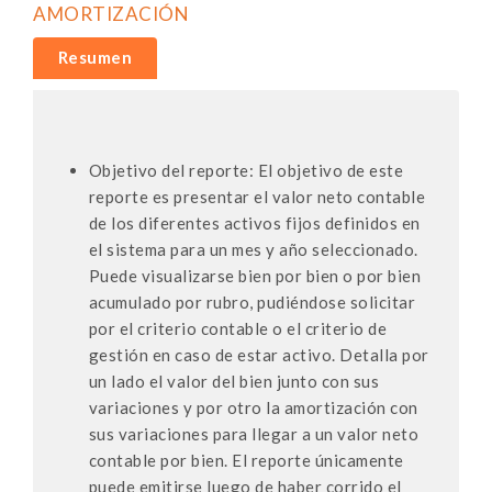
AMORTIZACIÓN
Resumen
Objetivo del reporte: El objetivo de este
reporte es presentar el valor neto contable
de los diferentes activos fijos definidos en
el sistema para un mes y año seleccionado.
Puede visualizarse bien por bien o por bien
acumulado por rubro, pudiéndose solicitar
por el criterio contable o el criterio de
gestión en caso de estar activo. Detalla por
un lado el valor del bien junto con sus
variaciones y por otro la amortización con
sus variaciones para llegar a un valor neto
contable por bien. El reporte únicamente
puede emitirse luego de haber corrido el