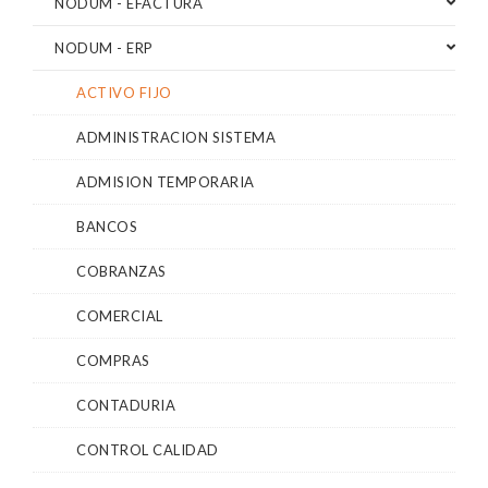
NODUM - EFACTURA
NODUM - ERP
ACTIVO FIJO
ADMINISTRACION SISTEMA
ADMISION TEMPORARIA
BANCOS
COBRANZAS
COMERCIAL
COMPRAS
CONTADURIA
CONTROL CALIDAD