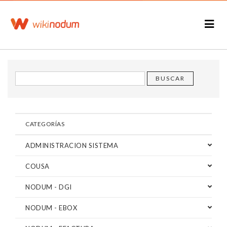
CATEGORÍAS
ADMINISTRACION SISTEMA
COUSA
NODUM - DGI
NODUM - EBOX