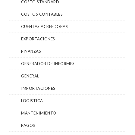
COSTO STANDARD
COSTOS CONTABLES
CUENTAS ACREEDORAS
EXPORTACIONES
FINANZAS
GENERADOR DE INFORMES
GENERAL
IMPORTACIONES
LOGISTICA
MANTENIMIENTO
PAGOS