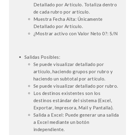
Detallado por Artículo. Totaliza dentro
de cada rubro por artículo.
Muestra Fecha Alta: Únicamente
Detallado por Artículo.
¿Mostrar activo con Valor Neto 0?: S/N
Salidas Posibles:
Se puede visualizar detallado por
artículo, haciendo grupos por rubro y
haciendo un subtotal por artículo.
Se puede visualizar detallado por rubro.
Los destinos existentes son los
destinos estándar del sistema (Excel,
Exportar, Impresora, Mail y Pantalla).
Salida a Excel: Puede generar una salida
a Excel mediante un botón
independiente.