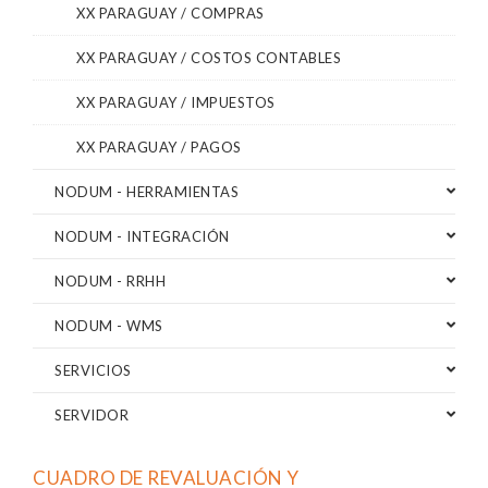
XX PARAGUAY / COMPRAS
XX PARAGUAY / COSTOS CONTABLES
XX PARAGUAY / IMPUESTOS
XX PARAGUAY / PAGOS
NODUM - HERRAMIENTAS
NODUM - INTEGRACIÓN
NODUM - RRHH
NODUM - WMS
SERVICIOS
SERVIDOR
CUADRO DE REVALUACIÓN Y