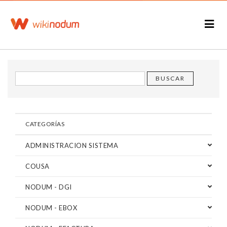
CATEGORÍAS
ADMINISTRACION SISTEMA
COUSA
NODUM - DGI
NODUM - EBOX