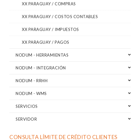
XX PARAGUAY / COMPRAS
XX PARAGUAY / COSTOS CONTABLES
XX PARAGUAY / IMPUESTOS
XX PARAGUAY / PAGOS
NODUM - HERRAMIENTAS
NODUM - INTEGRACIÓN
NODUM - RRHH
NODUM - WMS
SERVICIOS
SERVIDOR
CONSULTA LÍMITE DE CRÉDITO CLIENTES