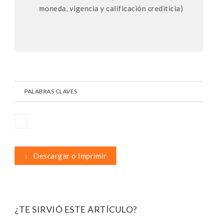
moneda, vigencia y calificación crediticia)
PALABRAS CLAVES
↓
Descargar o Imprimir
¿TE SIRVIÓ ESTE ARTÍCULO?