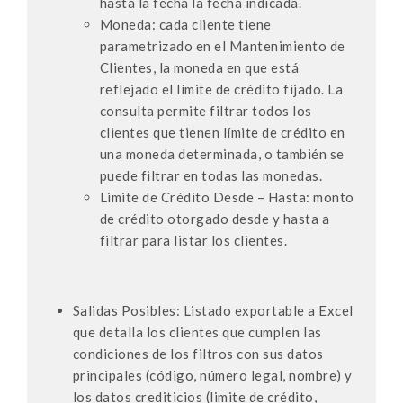
hasta la fecha la fecha indicada.
Moneda: cada cliente tiene
parametrizado en el Mantenimiento de
Clientes, la moneda en que está
reflejado el límite de crédito fijado. La
consulta permite filtrar todos los
clientes que tienen límite de crédito en
una moneda determinada, o también se
puede filtrar en todas las monedas.
Limite de Crédito Desde – Hasta: monto
de crédito otorgado desde y hasta a
filtrar para listar los clientes.
Salidas Posibles: Listado exportable a Excel
que detalla los clientes que cumplen las
condiciones de los filtros con sus datos
principales (código, número legal, nombre) y
los datos crediticios (limite de crédito,