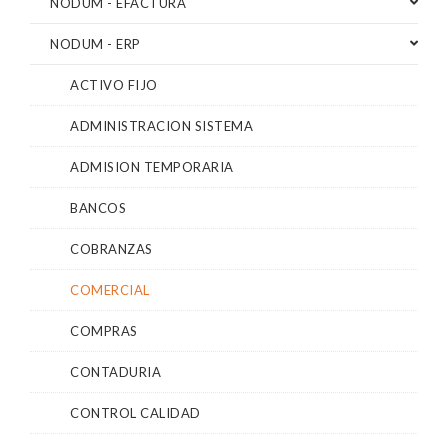
NODUM - EFACTURA
NODUM - ERP
ACTIVO FIJO
ADMINISTRACION SISTEMA
ADMISION TEMPORARIA
BANCOS
COBRANZAS
COMERCIAL
COMPRAS
CONTADURIA
CONTROL CALIDAD