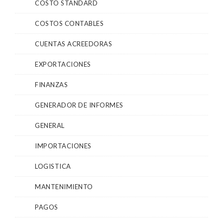
COSTO STANDARD
COSTOS CONTABLES
CUENTAS ACREEDORAS
EXPORTACIONES
FINANZAS
GENERADOR DE INFORMES
GENERAL
IMPORTACIONES
LOGISTICA
MANTENIMIENTO
PAGOS