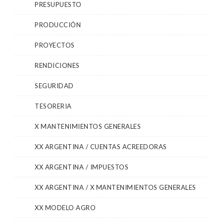
PRESUPUESTO
PRODUCCIÓN
PROYECTOS
RENDICIONES
SEGURIDAD
TESORERIA
X MANTENIMIENTOS GENERALES
XX ARGENTINA / CUENTAS ACREEDORAS
XX ARGENTINA / IMPUESTOS
XX ARGENTINA / X MANTENIMIENTOS GENERALES
XX MODELO AGRO