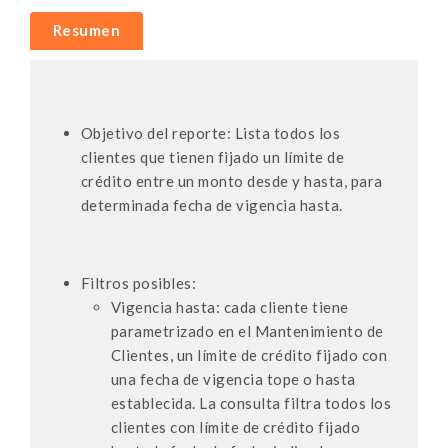
Resumen
Objetivo del reporte: Lista todos los
clientes que tienen fijado un límite de
crédito entre un monto desde y hasta, para
determinada fecha de vigencia hasta.
Filtros posibles:
Vigencia hasta: cada cliente tiene
parametrizado en el Mantenimiento de
Clientes, un límite de crédito fijado con
una fecha de vigencia tope o hasta
establecida. La consulta filtra todos los
clientes con límite de crédito fijado