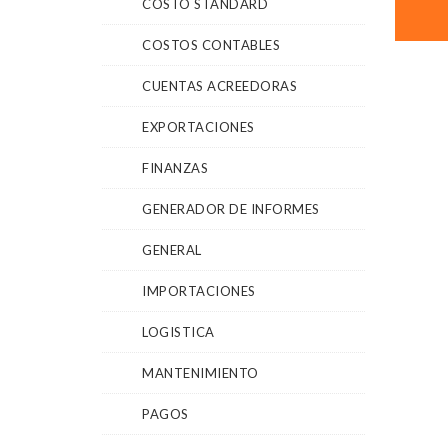
COSTO STANDARD
COSTOS CONTABLES
CUENTAS ACREEDORAS
EXPORTACIONES
FINANZAS
GENERADOR DE INFORMES
GENERAL
IMPORTACIONES
LOGISTICA
MANTENIMIENTO
PAGOS