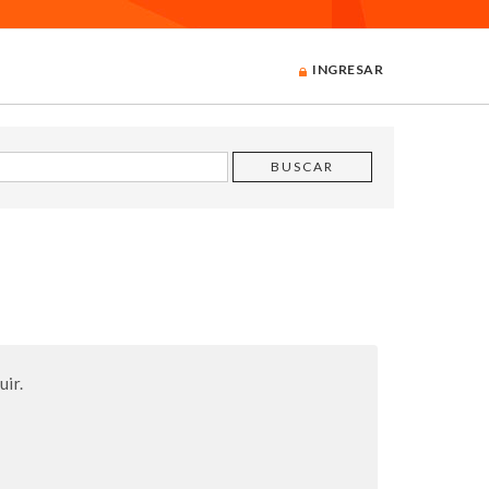
INGRESAR
uir.