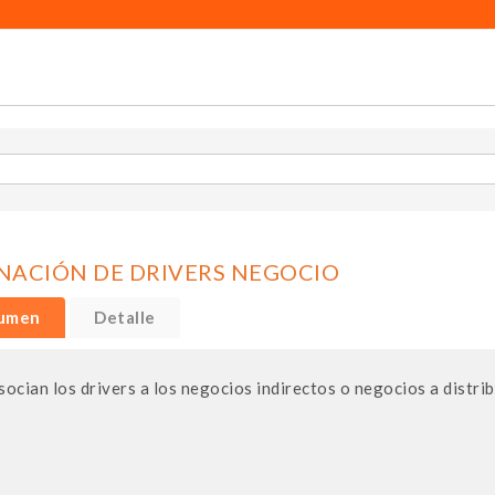
NACIÓN DE DRIVERS NEGOCIO
umen
Detalle
socian los drivers a los negocios indirectos o negocios a distrib