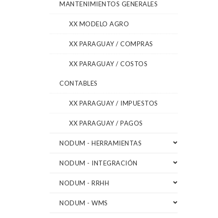
MANTENIMIENTOS GENERALES
XX MODELO AGRO
XX PARAGUAY / COMPRAS
XX PARAGUAY / COSTOS
CONTABLES
XX PARAGUAY / IMPUESTOS
XX PARAGUAY / PAGOS
NODUM - HERRAMIENTAS
NODUM - INTEGRACIÓN
NODUM - RRHH
NODUM - WMS