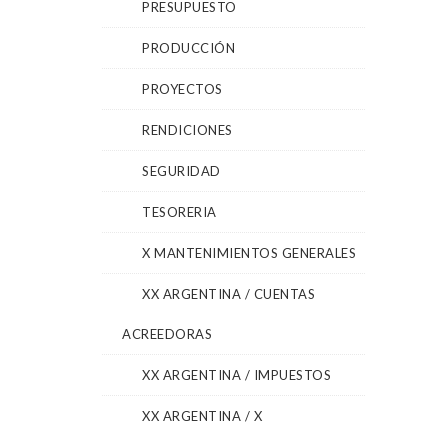
PRESUPUESTO
PRODUCCIÓN
PROYECTOS
RENDICIONES
SEGURIDAD
TESORERIA
X MANTENIMIENTOS GENERALES
XX ARGENTINA / CUENTAS
ACREEDORAS
XX ARGENTINA / IMPUESTOS
XX ARGENTINA / X