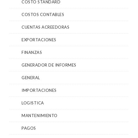
COSTO STANDARD
COSTOS CONTABLES
CUENTAS ACREEDORAS
EXPORTACIONES
FINANZAS
GENERADOR DE INFORMES
GENERAL
IMPORTACIONES
LOGISTICA
MANTENIMIENTO
PAGOS