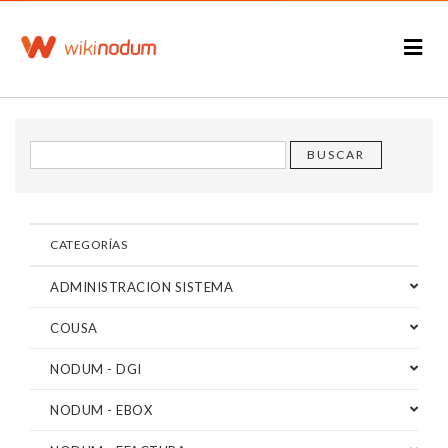
CATEGORÍAS
ADMINISTRACION SISTEMA
COUSA
NODUM - DGI
NODUM - EBOX