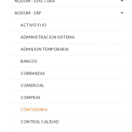
NODUM - EFACTURA
NODUM - ERP
ACTIVO FIJO
ADMINISTRACION SISTEMA
ADMISION TEMPORARIA
BANCOS
COBRANZAS
COMERCIAL
COMPRAS
CONTADURIA
CONTROL CALIDAD