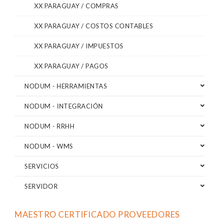
XX PARAGUAY / COMPRAS
XX PARAGUAY / COSTOS CONTABLES
XX PARAGUAY / IMPUESTOS
XX PARAGUAY / PAGOS
NODUM - HERRAMIENTAS
NODUM - INTEGRACIÓN
NODUM - RRHH
NODUM - WMS
SERVICIOS
SERVIDOR
MAESTRO CERTIFICADO PROVEEDORES