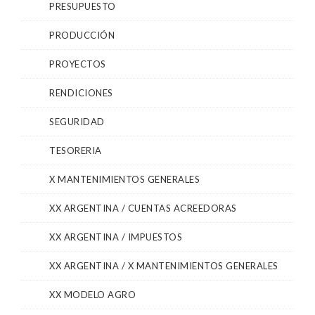
PRESUPUESTO
PRODUCCIÓN
PROYECTOS
RENDICIONES
SEGURIDAD
TESORERIA
X MANTENIMIENTOS GENERALES
XX ARGENTINA / CUENTAS ACREEDORAS
XX ARGENTINA / IMPUESTOS
XX ARGENTINA / X MANTENIMIENTOS GENERALES
XX MODELO AGRO