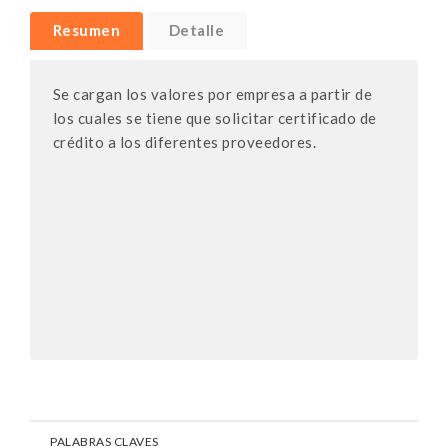
Resumen
Detalle
Se cargan los valores por empresa a partir de
los cuales se tiene que solicitar certificado de
crédito a los diferentes proveedores.
PALABRAS CLAVES