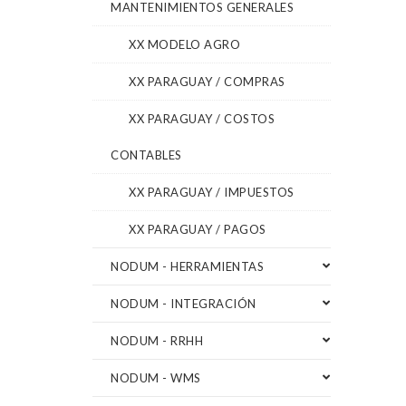
MANTENIMIENTOS GENERALES
XX MODELO AGRO
XX PARAGUAY / COMPRAS
XX PARAGUAY / COSTOS
CONTABLES
XX PARAGUAY / IMPUESTOS
XX PARAGUAY / PAGOS
NODUM - HERRAMIENTAS
NODUM - INTEGRACIÓN
NODUM - RRHH
NODUM - WMS