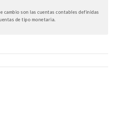
de cambio son las cuentas contables definidas
uentas de tipo monetaria.