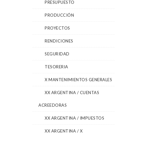
PRESUPUESTO
PRODUCCIÓN
PROYECTOS
RENDICIONES
SEGURIDAD
TESORERIA
X MANTENIMIENTOS GENERALES
XX ARGENTINA / CUENTAS
ACREEDORAS
XX ARGENTINA / IMPUESTOS
XX ARGENTINA / X