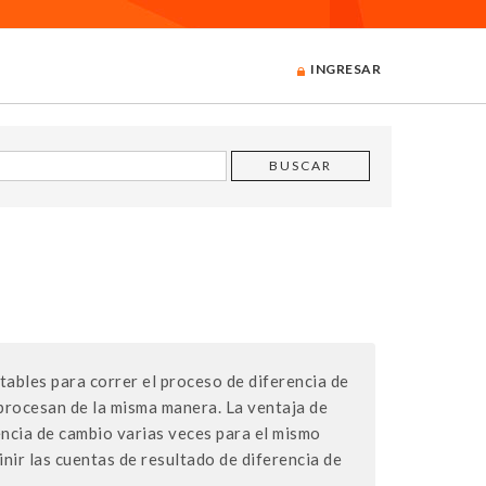
INGRESAR
tables para correr el proceso de diferencia de
procesan de la misma manera. La ventaja de
encia de cambio varias veces para el mismo
nir las cuentas de resultado de diferencia de