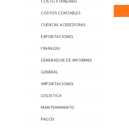
COSTO STANDARD
COSTOS CONTABLES
CUENTAS ACREEDORAS
EXPORTACIONES
FINANZAS
GENERADOR DE INFORMES
GENERAL
IMPORTACIONES
LOGISTICA
MANTENIMIENTO
PAGOS