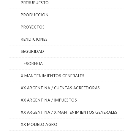
PRESUPUESTO
PRODUCCIÓN
PROYECTOS
RENDICIONES
SEGURIDAD
TESORERIA
X MANTENIMIENTOS GENERALES
XX ARGENTINA / CUENTAS ACREEDORAS
XX ARGENTINA / IMPUESTOS
XX ARGENTINA / X MANTENIMIENTOS GENERALES
XX MODELO AGRO