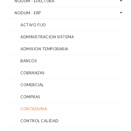
NODUM - EFACTURA
NODUM - ERP
ACTIVO FIJO
ADMINISTRACION SISTEMA
ADMISION TEMPORARIA
BANCOS
COBRANZAS
COMERCIAL
COMPRAS
CONTADURIA
CONTROL CALIDAD