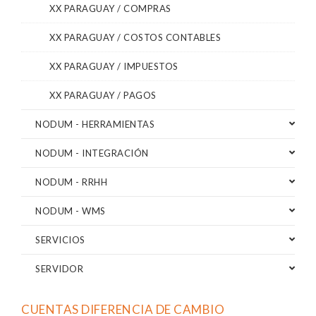
XX PARAGUAY / COMPRAS
XX PARAGUAY / COSTOS CONTABLES
XX PARAGUAY / IMPUESTOS
XX PARAGUAY / PAGOS
NODUM - HERRAMIENTAS
NODUM - INTEGRACIÓN
NODUM - RRHH
NODUM - WMS
SERVICIOS
SERVIDOR
CUENTAS DIFERENCIA DE CAMBIO