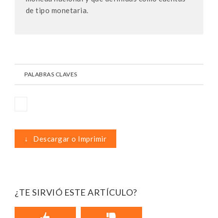
de tipo monetaria.
PALABRAS CLAVES
↓
Descargar o Imprimir
¿TE SIRVIÓ ESTE ARTÍCULO?