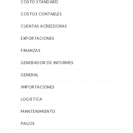
COSTO STANDARD
COSTOS CONTABLES
CUENTAS ACREEDORAS
EXPORTACIONES
FINANZAS
GENERADOR DE INFORMES
GENERAL
IMPORTACIONES
LOGISTICA
MANTENIMIENTO
PAGOS