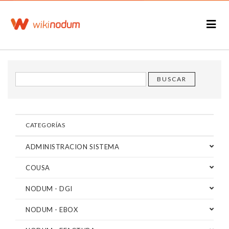
CATEGORÍAS
ADMINISTRACION SISTEMA
COUSA
NODUM - DGI
NODUM - EBOX