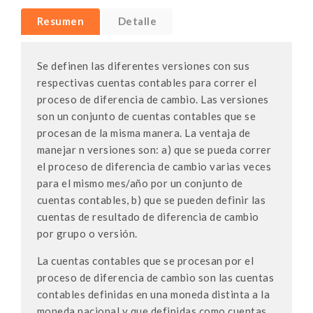
Resumen
Detalle
Se definen las diferentes versiones con sus
respectivas cuentas contables para correr el
proceso de diferencia de cambio. Las versiones
son un conjunto de cuentas contables que se
procesan de la misma manera. La ventaja de
manejar n versiones son: a) que se pueda correr
el proceso de diferencia de cambio varias veces
para el mismo mes/año por un conjunto de
cuentas contables, b) que se pueden definir las
cuentas de resultado de diferencia de cambio
por grupo o versión.
La cuentas contables que se procesan por el
proceso de diferencia de cambio son las cuentas
contables definidas en una moneda distinta a la
moneda nacional y que definidas como cuentas