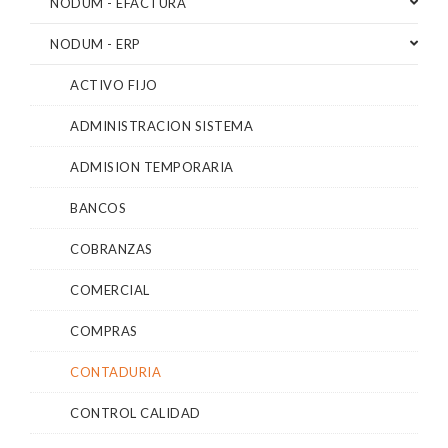
NODUM - EFACTURA
NODUM - ERP
ACTIVO FIJO
ADMINISTRACION SISTEMA
ADMISION TEMPORARIA
BANCOS
COBRANZAS
COMERCIAL
COMPRAS
CONTADURIA
CONTROL CALIDAD