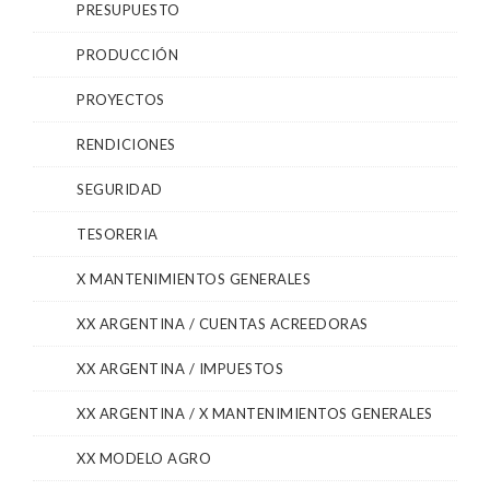
PRESUPUESTO
PRODUCCIÓN
PROYECTOS
RENDICIONES
SEGURIDAD
TESORERIA
X MANTENIMIENTOS GENERALES
XX ARGENTINA / CUENTAS ACREEDORAS
XX ARGENTINA / IMPUESTOS
XX ARGENTINA / X MANTENIMIENTOS GENERALES
XX MODELO AGRO