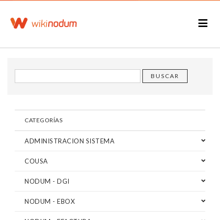
CATEGORÍAS
ADMINISTRACION SISTEMA
COUSA
NODUM - DGI
NODUM - EBOX