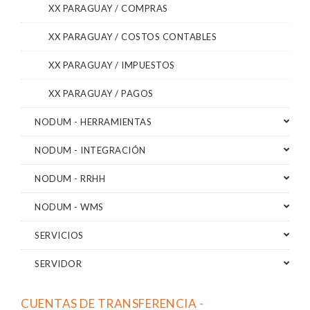
XX PARAGUAY / COMPRAS
XX PARAGUAY / COSTOS CONTABLES
XX PARAGUAY / IMPUESTOS
XX PARAGUAY / PAGOS
NODUM - HERRAMIENTAS
NODUM - INTEGRACIÓN
NODUM - RRHH
NODUM - WMS
SERVICIOS
SERVIDOR
CUENTAS DE TRANSFERENCIA -