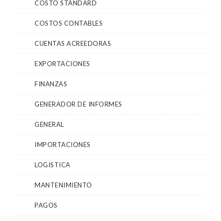
COSTO STANDARD
COSTOS CONTABLES
CUENTAS ACREEDORAS
EXPORTACIONES
FINANZAS
GENERADOR DE INFORMES
GENERAL
IMPORTACIONES
LOGISTICA
MANTENIMIENTO
PAGOS