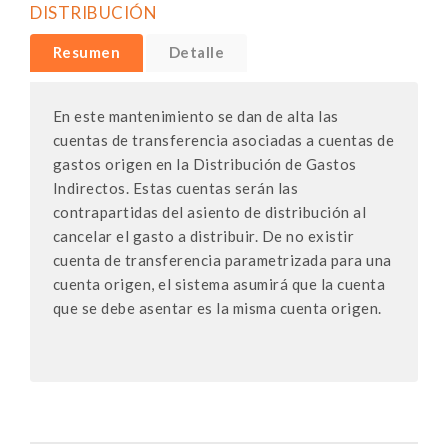
DISTRIBUCIÓN
Resumen
Detalle
En este mantenimiento se dan de alta las
cuentas de transferencia asociadas a cuentas de
gastos origen en la Distribución de Gastos
Indirectos. Estas cuentas serán las
contrapartidas del asiento de distribución al
cancelar el gasto a distribuir. De no existir
cuenta de transferencia parametrizada para una
cuenta origen, el sistema asumirá que la cuenta
que se debe asentar es la misma cuenta origen.