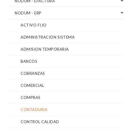
NODUM - EFACTURA
NODUM - ERP
ACTIVO FIJO
ADMINISTRACION SISTEMA
ADMISION TEMPORARIA
BANCOS
COBRANZAS
COMERCIAL
COMPRAS
CONTADURIA
CONTROL CALIDAD