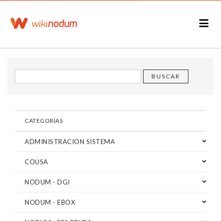
CATEGORÍAS
ADMINISTRACION SISTEMA
COUSA
NODUM - DGI
NODUM - EBOX