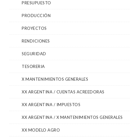
PRESUPUESTO
PRODUCCIÓN
PROYECTOS
RENDICIONES
SEGURIDAD
TESORERIA
X MANTENIMIENTOS GENERALES
XX ARGENTINA / CUENTAS ACREEDORAS
XX ARGENTINA / IMPUESTOS
XX ARGENTINA / X MANTENIMIENTOS GENERALES
XX MODELO AGRO