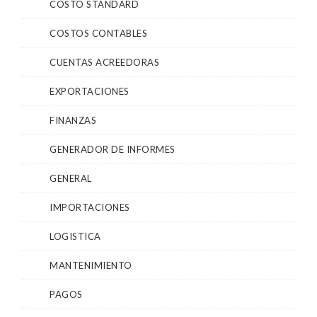
COSTO STANDARD
COSTOS CONTABLES
CUENTAS ACREEDORAS
EXPORTACIONES
FINANZAS
GENERADOR DE INFORMES
GENERAL
IMPORTACIONES
LOGISTICA
MANTENIMIENTO
PAGOS