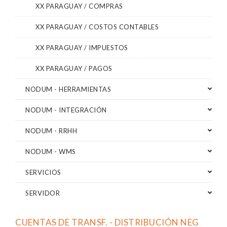
XX PARAGUAY / COMPRAS
XX PARAGUAY / COSTOS CONTABLES
XX PARAGUAY / IMPUESTOS
XX PARAGUAY / PAGOS
NODUM - HERRAMIENTAS
NODUM - INTEGRACIÓN
NODUM - RRHH
NODUM - WMS
SERVICIOS
SERVIDOR
CUENTAS DE TRANSF. - DISTRIBUCIÓN NEG