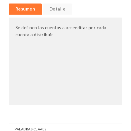
Resumen
Detalle
Se definen las cuentas a acreeditar por cada
cuenta a distribuir.
PALABRAS CLAVES