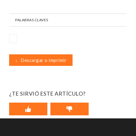
PALABRAS CLAVES
↓
Descargar o Imprimir
¿TE SIRVIÓ ESTE ARTÍCULO?