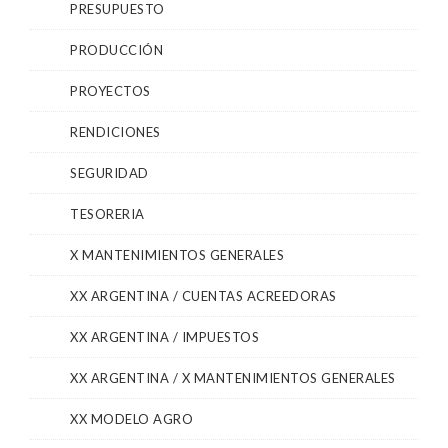
PRESUPUESTO
PRODUCCIÓN
PROYECTOS
RENDICIONES
SEGURIDAD
TESORERIA
X MANTENIMIENTOS GENERALES
XX ARGENTINA / CUENTAS ACREEDORAS
XX ARGENTINA / IMPUESTOS
XX ARGENTINA / X MANTENIMIENTOS GENERALES
XX MODELO AGRO