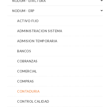
NODUM - EFACTURA
NODUM - ERP
ACTIVO FIJO
ADMINISTRACION SISTEMA
ADMISION TEMPORARIA
BANCOS
COBRANZAS
COMERCIAL
COMPRAS
CONTADURIA
CONTROL CALIDAD