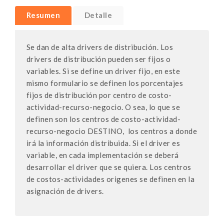
Resumen
Detalle
Se dan de alta drivers de distribución. Los
drivers de distribución pueden ser fijos o
variables. Si se define un driver fijo, en este
mismo formulario se definen los porcentajes
fijos de distribución por centro de costo-
actividad-recurso-negocio. O sea, lo que se
definen son los centros de costo-actividad-
recurso-negocio DESTINO, los centros a donde
irá la información distribuida. Si el driver es
variable, en cada implementación se deberá
desarrollar el driver que se quiera. Los centros
de costos-actividades origenes se definen en la
asignación de drivers.