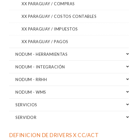
XX PARAGUAY / COMPRAS
XX PARAGUAY / COSTOS CONTABLES
XX PARAGUAY / IMPUESTOS
XX PARAGUAY / PAGOS
NODUM - HERRAMIENTAS
NODUM - INTEGRACIÓN
NODUM - RRHH
NODUM - WMS
SERVICIOS
SERVIDOR
DEFINICION DE DRIVERS X CC/ACT