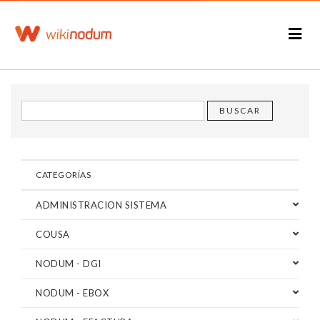
CATEGORÍAS
ADMINISTRACION SISTEMA
COUSA
NODUM - DGI
NODUM - EBOX