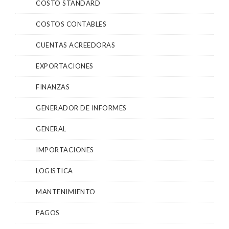
COSTO STANDARD
COSTOS CONTABLES
CUENTAS ACREEDORAS
EXPORTACIONES
FINANZAS
GENERADOR DE INFORMES
GENERAL
IMPORTACIONES
LOGISTICA
MANTENIMIENTO
PAGOS