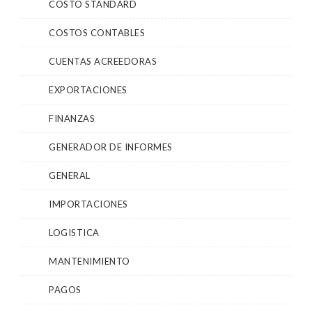
COSTO STANDARD
COSTOS CONTABLES
CUENTAS ACREEDORAS
EXPORTACIONES
FINANZAS
GENERADOR DE INFORMES
GENERAL
IMPORTACIONES
LOGISTICA
MANTENIMIENTO
PAGOS