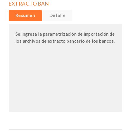
EXTRACTO BAN
Resumen
Detalle
Se ingresa la parametrización de importación de
los archivos de extracto bancario de los bancos.