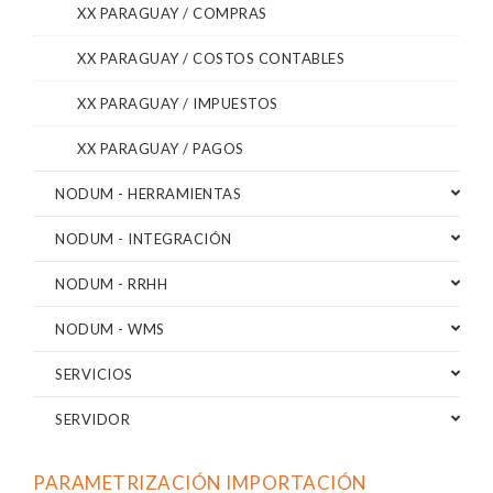
XX PARAGUAY / COMPRAS
XX PARAGUAY / COSTOS CONTABLES
XX PARAGUAY / IMPUESTOS
XX PARAGUAY / PAGOS
NODUM - HERRAMIENTAS
NODUM - INTEGRACIÓN
NODUM - RRHH
NODUM - WMS
SERVICIOS
SERVIDOR
PARAMETRIZACIÓN IMPORTACIÓN