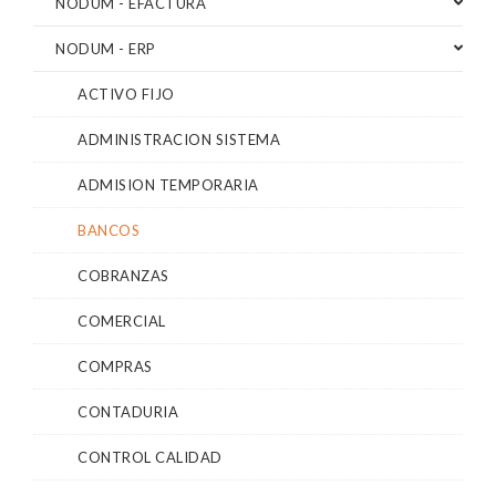
NODUM - EFACTURA
NODUM - ERP
ACTIVO FIJO
ADMINISTRACION SISTEMA
ADMISION TEMPORARIA
BANCOS
COBRANZAS
COMERCIAL
COMPRAS
CONTADURIA
CONTROL CALIDAD