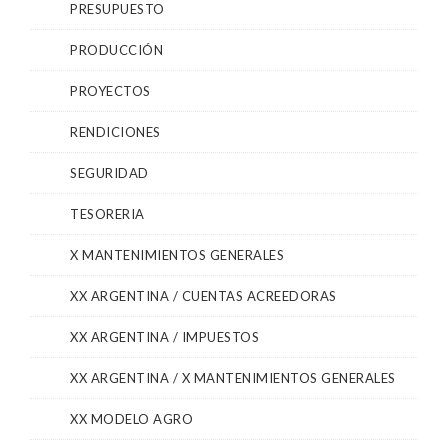
PRESUPUESTO
PRODUCCIÓN
PROYECTOS
RENDICIONES
SEGURIDAD
TESORERIA
X MANTENIMIENTOS GENERALES
XX ARGENTINA / CUENTAS ACREEDORAS
XX ARGENTINA / IMPUESTOS
XX ARGENTINA / X MANTENIMIENTOS GENERALES
XX MODELO AGRO