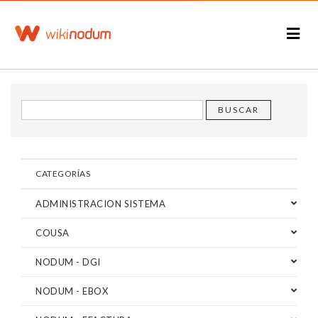
CATEGORÍAS
ADMINISTRACION SISTEMA
COUSA
NODUM - DGI
NODUM - EBOX