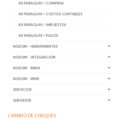
XX PARAGUAY / COMPRAS
XX PARAGUAY / COSTOS CONTABLES
XX PARAGUAY / IMPUESTOS
XX PARAGUAY / PAGOS
NODUM - HERRAMIENTAS
NODUM - INTEGRACIÓN
NODUM - RRHH
NODUM - WMS
SERVICIOS
SERVIDOR
CAMBIO DE CHEQUES