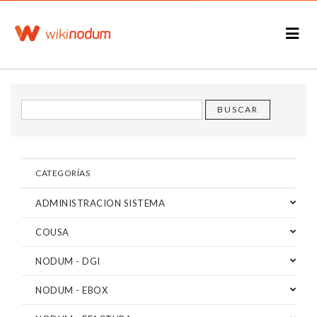
CATEGORÍAS
ADMINISTRACION SISTEMA
COUSA
NODUM - DGI
NODUM - EBOX