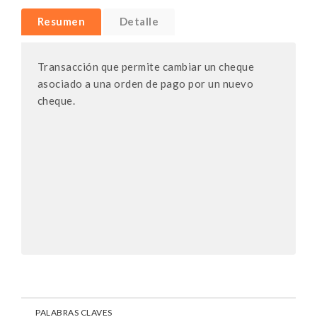
Resumen
Detalle
Transacción que permite cambiar un cheque
asociado a una orden de pago por un nuevo
cheque.
PALABRAS CLAVES