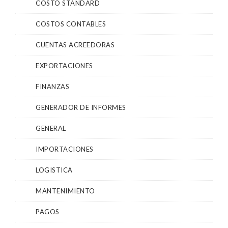
COSTO STANDARD
COSTOS CONTABLES
CUENTAS ACREEDORAS
EXPORTACIONES
FINANZAS
GENERADOR DE INFORMES
GENERAL
IMPORTACIONES
LOGISTICA
MANTENIMIENTO
PAGOS