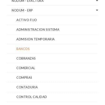
NODUM - EFACTURA
NODUM - ERP
ACTIVO FIJO
ADMINISTRACION SISTEMA
ADMISION TEMPORARIA
BANCOS
COBRANZAS
COMERCIAL
COMPRAS
CONTADURIA
CONTROL CALIDAD