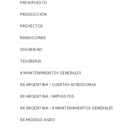
PRESUPUESTO
PRODUCCIÓN
PROYECTOS
RENDICIONES
SEGURIDAD
TESORERIA
X MANTENIMIENTOS GENERALES
XX ARGENTINA / CUENTAS ACREEDORAS
XX ARGENTINA / IMPUESTOS
XX ARGENTINA / X MANTENIMIENTOS GENERALES
XX MODELO AGRO