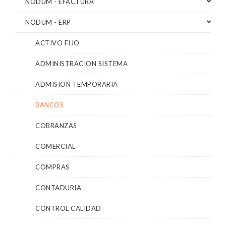
NODUM - EFACTURA
NODUM - ERP
ACTIVO FIJO
ADMINISTRACION SISTEMA
ADMISION TEMPORARIA
BANCOS
COBRANZAS
COMERCIAL
COMPRAS
CONTADURIA
CONTROL CALIDAD