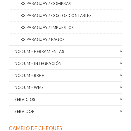
XX PARAGUAY / COMPRAS
XX PARAGUAY / COSTOS CONTABLES
XX PARAGUAY / IMPUESTOS
XX PARAGUAY / PAGOS
NODUM - HERRAMIENTAS
NODUM - INTEGRACIÓN
NODUM - RRHH
NODUM - WMS
SERVICIOS
SERVIDOR
CAMBIO DE CHEQUES