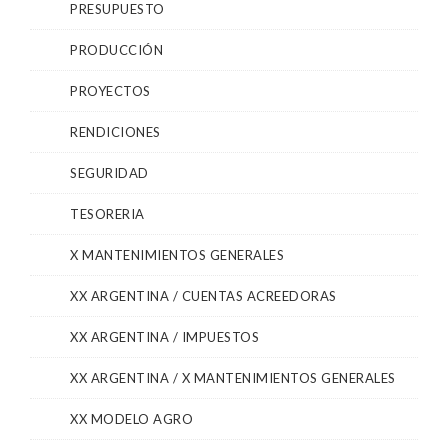
PRESUPUESTO
PRODUCCIÓN
PROYECTOS
RENDICIONES
SEGURIDAD
TESORERIA
X MANTENIMIENTOS GENERALES
XX ARGENTINA / CUENTAS ACREEDORAS
XX ARGENTINA / IMPUESTOS
XX ARGENTINA / X MANTENIMIENTOS GENERALES
XX MODELO AGRO