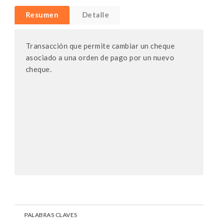
Resumen
Detalle
Transacción que permite cambiar un cheque
asociado a una orden de pago por un nuevo
cheque.
PALABRAS CLAVES