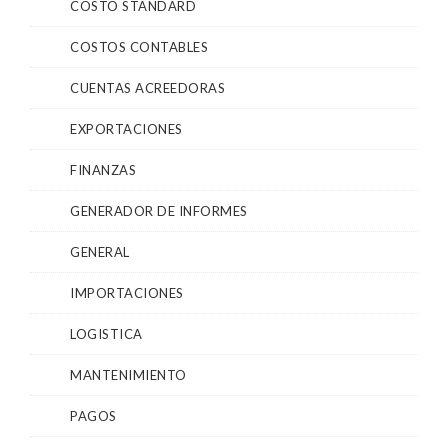
COSTO STANDARD
COSTOS CONTABLES
CUENTAS ACREEDORAS
EXPORTACIONES
FINANZAS
GENERADOR DE INFORMES
GENERAL
IMPORTACIONES
LOGISTICA
MANTENIMIENTO
PAGOS