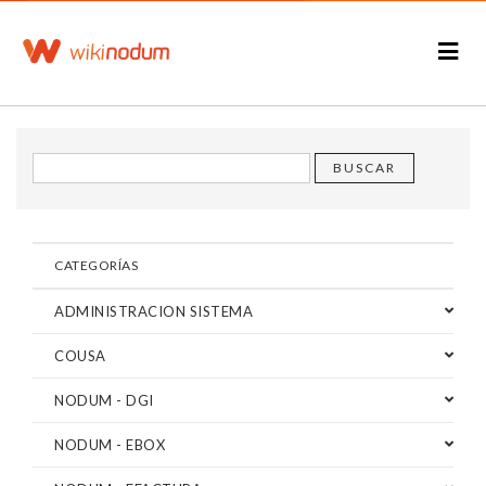
CATEGORÍAS
ADMINISTRACION SISTEMA
COUSA
NODUM - DGI
NODUM - EBOX