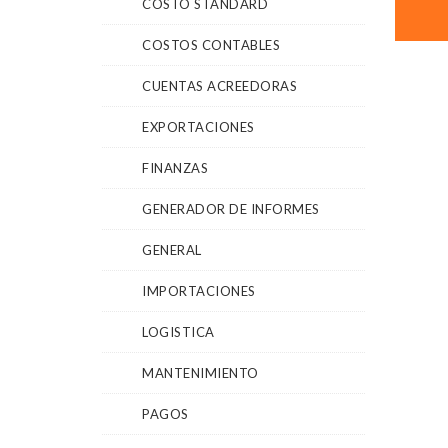
COSTO STANDARD
COSTOS CONTABLES
CUENTAS ACREEDORAS
EXPORTACIONES
FINANZAS
GENERADOR DE INFORMES
GENERAL
IMPORTACIONES
LOGISTICA
MANTENIMIENTO
PAGOS