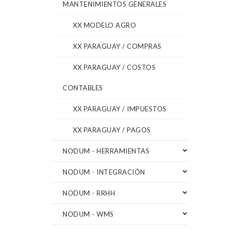
MANTENIMIENTOS GENERALES
XX MODELO AGRO
XX PARAGUAY / COMPRAS
XX PARAGUAY / COSTOS
CONTABLES
XX PARAGUAY / IMPUESTOS
XX PARAGUAY / PAGOS
NODUM - HERRAMIENTAS
NODUM - INTEGRACIÓN
NODUM - RRHH
NODUM - WMS