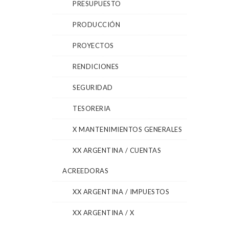
PRESUPUESTO
PRODUCCIÓN
PROYECTOS
RENDICIONES
SEGURIDAD
TESORERIA
X MANTENIMIENTOS GENERALES
XX ARGENTINA / CUENTAS
ACREEDORAS
XX ARGENTINA / IMPUESTOS
XX ARGENTINA / X