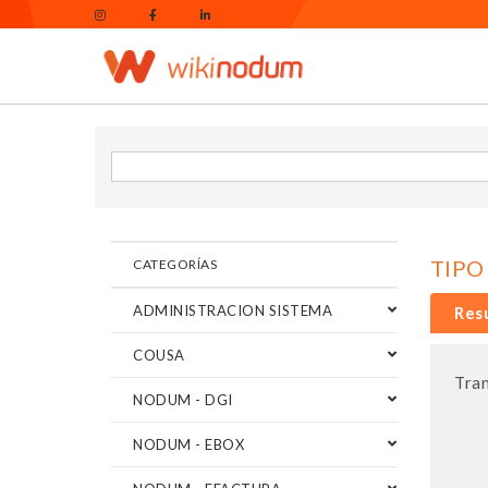
TIPO
CATEGORÍAS
ADMINISTRACION SISTEMA
Res
COUSA
Tran
NODUM - DGI
NODUM - EBOX