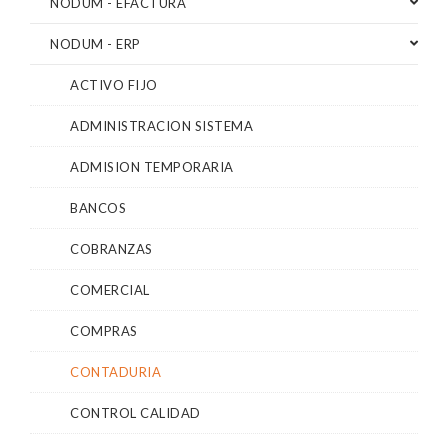
NODUM - EFACTURA
NODUM - ERP
ACTIVO FIJO
ADMINISTRACION SISTEMA
ADMISION TEMPORARIA
BANCOS
COBRANZAS
COMERCIAL
COMPRAS
CONTADURIA
CONTROL CALIDAD