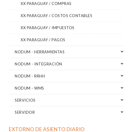
XX PARAGUAY / COMPRAS
XX PARAGUAY / COSTOS CONTABLES
XX PARAGUAY / IMPUESTOS
XX PARAGUAY / PAGOS
NODUM - HERRAMIENTAS
NODUM - INTEGRACIÓN
NODUM - RRHH
NODUM - WMS
SERVICIOS
SERVIDOR
EXTORNO DE ASIENTO DIARIO