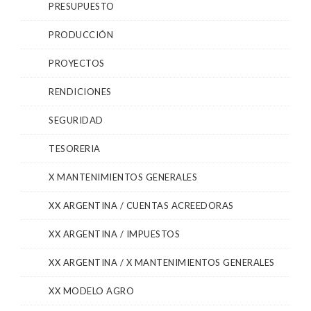
PRESUPUESTO
PRODUCCIÓN
PROYECTOS
RENDICIONES
SEGURIDAD
TESORERIA
X MANTENIMIENTOS GENERALES
XX ARGENTINA / CUENTAS ACREEDORAS
XX ARGENTINA / IMPUESTOS
XX ARGENTINA / X MANTENIMIENTOS GENERALES
XX MODELO AGRO