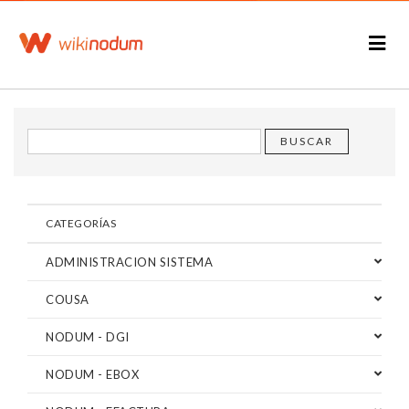
CATEGORÍAS
ADMINISTRACION SISTEMA
COUSA
NODUM - DGI
NODUM - EBOX