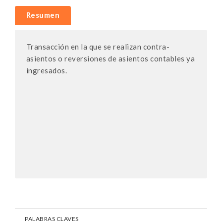
Resumen
Transacción en la que se realizan contra-
asientos o reversiones de asientos contables ya
ingresados.
PALABRAS CLAVES