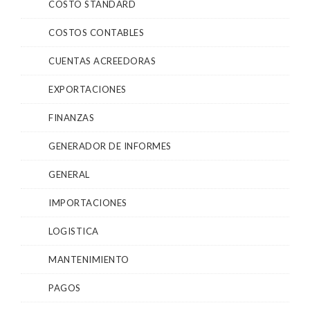
COSTO STANDARD
COSTOS CONTABLES
CUENTAS ACREEDORAS
EXPORTACIONES
FINANZAS
GENERADOR DE INFORMES
GENERAL
IMPORTACIONES
LOGISTICA
MANTENIMIENTO
PAGOS