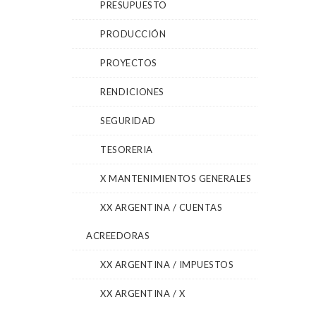
PRESUPUESTO
PRODUCCIÓN
PROYECTOS
RENDICIONES
SEGURIDAD
TESORERIA
X MANTENIMIENTOS GENERALES
XX ARGENTINA / CUENTAS
ACREEDORAS
XX ARGENTINA / IMPUESTOS
XX ARGENTINA / X