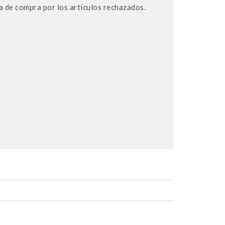
ea de compra por los artículos rechazados.