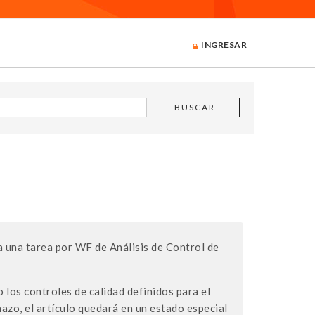
INGRESAR
ía una tarea por WF de Análisis de Control de
o los controles de calidad definidos para el
azo, el artículo quedará en un estado especial