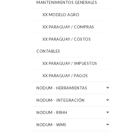
MANTENIMIENTOS GENERALES
XX MODELO AGRO
XX PARAGUAY / COMPRAS
XX PARAGUAY / COSTOS
CONTABLES
XX PARAGUAY / IMPUESTOS
XX PARAGUAY / PAGOS
NODUM - HERRAMIENTAS
NODUM - INTEGRACIÓN
NODUM - RRHH
NODUM - WMS