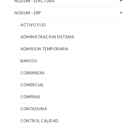
NODUM - EFACTURA
NODUM - ERP
ACTIVO FIJO
ADMINISTRACION SISTEMA
ADMISION TEMPORARIA
BANCOS
COBRANZAS
COMERCIAL
COMPRAS
CONTADURIA
CONTROL CALIDAD