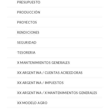
PRESUPUESTO
PRODUCCIÓN
PROYECTOS
RENDICIONES
SEGURIDAD
TESORERIA
X MANTENIMIENTOS GENERALES
XX ARGENTINA / CUENTAS ACREEDORAS
XX ARGENTINA / IMPUESTOS
XX ARGENTINA / X MANTENIMIENTOS GENERALES
XX MODELO AGRO