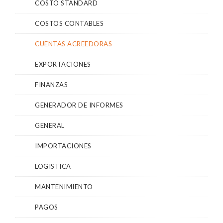
COSTO STANDARD
COSTOS CONTABLES
CUENTAS ACREEDORAS
EXPORTACIONES
FINANZAS
GENERADOR DE INFORMES
GENERAL
IMPORTACIONES
LOGISTICA
MANTENIMIENTO
PAGOS