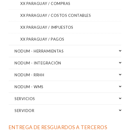
XX PARAGUAY / COMPRAS
XX PARAGUAY / COSTOS CONTABLES
XX PARAGUAY / IMPUESTOS
XX PARAGUAY / PAGOS
NODUM - HERRAMIENTAS
NODUM - INTEGRACIÓN
NODUM - RRHH
NODUM - WMS
SERVICIOS
SERVIDOR
ENTREGA DE RESGUARDOS A TERCEROS