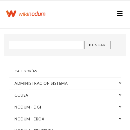
CATEGORÍAS
ADMINISTRACION SISTEMA
COUSA
NODUM - DGI
NODUM - EBOX