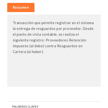
Resumen
Transacción que permite registrar en el sistema
la entrega de resguardos por proveedor. Desde
el punto de vista contable, se realiza el
siguiente registro: Proveedores Retención
Impuesto (al debe) contra Resguardos en
Cartera (al haber).
PALABRAS CLAVES