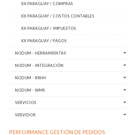
XX PARAGUAY / COMPRAS
XX PARAGUAY / COSTOS CONTABLES
XX PARAGUAY / IMPUESTOS
XX PARAGUAY / PAGOS
NODUM - HERRAMIENTAS
NODUM - INTEGRACIÓN
NODUM - RRHH
NODUM - WMS
SERVICIOS
SERVIDOR
PERFORMANCE GESTIÓN DE PEDIDOS