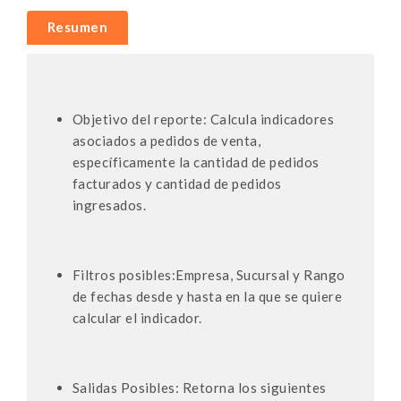
Resumen
Objetivo del reporte: Calcula indicadores
asociados a pedidos de venta,
específicamente la cantidad de pedidos
facturados y cantidad de pedidos
ingresados.
Filtros posibles:Empresa, Sucursal y Rango
de fechas desde y hasta en la que se quiere
calcular el indicador.
Salidas Posibles: Retorna los siguientes