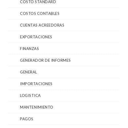
COSTO STANDARD
COSTOS CONTABLES
CUENTAS ACREEDORAS
EXPORTACIONES
FINANZAS
GENERADOR DE INFORMES
GENERAL
IMPORTACIONES
LOGISTICA
MANTENIMIENTO
PAGOS