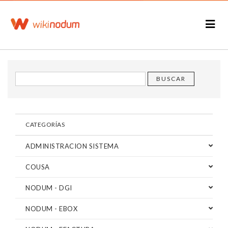
CATEGORÍAS
ADMINISTRACION SISTEMA
COUSA
NODUM - DGI
NODUM - EBOX