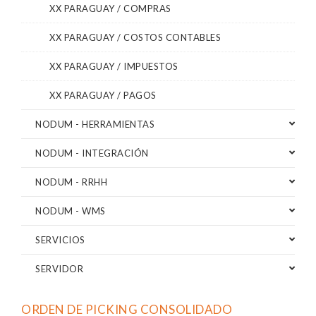
XX PARAGUAY / COMPRAS
XX PARAGUAY / COSTOS CONTABLES
XX PARAGUAY / IMPUESTOS
XX PARAGUAY / PAGOS
NODUM - HERRAMIENTAS
NODUM - INTEGRACIÓN
NODUM - RRHH
NODUM - WMS
SERVICIOS
SERVIDOR
ORDEN DE PICKING CONSOLIDADO