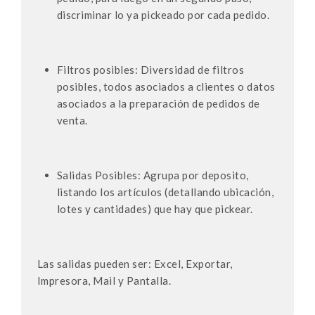
discriminar lo ya pickeado por cada pedido.
Filtros posibles: Diversidad de filtros
posibles, todos asociados a clientes o datos
asociados a la preparación de pedidos de
venta.
Salidas Posibles: Agrupa por deposito,
listando los artículos (detallando ubicación,
lotes y cantidades) que hay que pickear.
Las salidas pueden ser: Excel, Exportar,
Impresora, Mail y Pantalla.