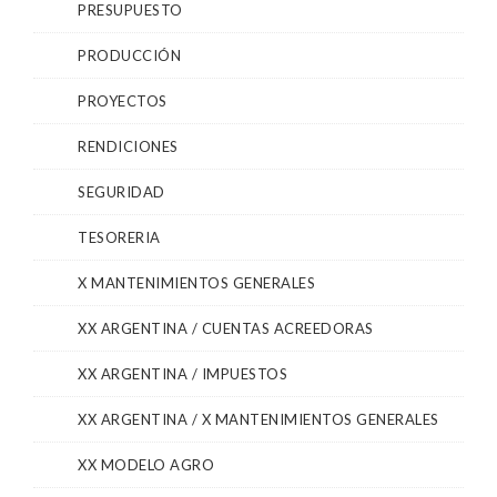
PRESUPUESTO
PRODUCCIÓN
PROYECTOS
RENDICIONES
SEGURIDAD
TESORERIA
X MANTENIMIENTOS GENERALES
XX ARGENTINA / CUENTAS ACREEDORAS
XX ARGENTINA / IMPUESTOS
XX ARGENTINA / X MANTENIMIENTOS GENERALES
XX MODELO AGRO