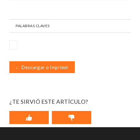
PALABRAS CLAVES
↓
Descargar o Imprimir
¿TE SIRVIÓ ESTE ARTÍCULO?