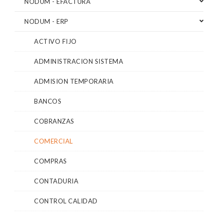
NODUM - EFACTURA
NODUM - ERP
ACTIVO FIJO
ADMINISTRACION SISTEMA
ADMISION TEMPORARIA
BANCOS
COBRANZAS
COMERCIAL
COMPRAS
CONTADURIA
CONTROL CALIDAD