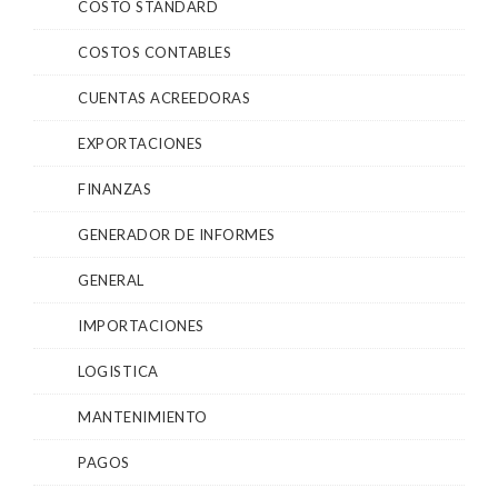
COSTO STANDARD
COSTOS CONTABLES
CUENTAS ACREEDORAS
EXPORTACIONES
FINANZAS
GENERADOR DE INFORMES
GENERAL
IMPORTACIONES
LOGISTICA
MANTENIMIENTO
PAGOS