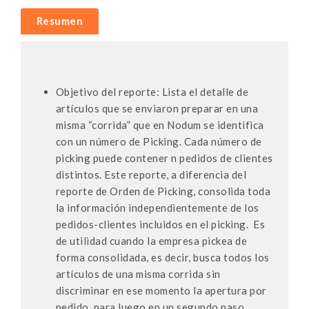
Resumen
Objetivo del reporte: Lista el detalle de
artículos que se enviaron preparar en una
misma “corrida” que en Nodum se identifica
con un número de Picking. Cada número de
picking puede contener n pedidos de clientes
distintos. Este reporte, a diferencia del
reporte de Orden de Picking, consolida toda
la información independientemente de los
pedidos-clientes incluidos en el picking. Es
de utilidad cuando la empresa pickea de
forma consolidada, es decir, busca todos los
artículos de una misma corrida sin
discriminar en ese momento la apertura por
pedido, para luego en un segundo paso,