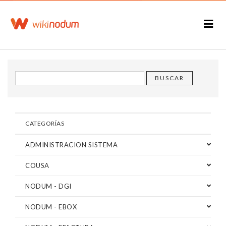
CATEGORÍAS
ADMINISTRACION SISTEMA
COUSA
NODUM - DGI
NODUM - EBOX