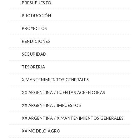
PRESUPUESTO
PRODUCCIÓN
PROYECTOS
RENDICIONES
SEGURIDAD
TESORERIA
X MANTENIMIENTOS GENERALES
XX ARGENTINA / CUENTAS ACREEDORAS
XX ARGENTINA / IMPUESTOS
XX ARGENTINA / X MANTENIMIENTOS GENERALES
XX MODELO AGRO