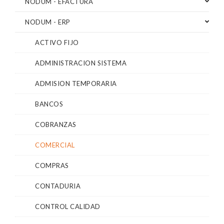
NODUM - EFACTURA
NODUM - ERP
ACTIVO FIJO
ADMINISTRACION SISTEMA
ADMISION TEMPORARIA
BANCOS
COBRANZAS
COMERCIAL
COMPRAS
CONTADURIA
CONTROL CALIDAD