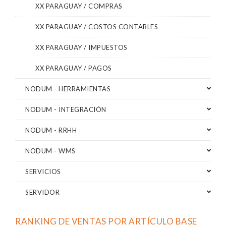
XX PARAGUAY / COMPRAS
XX PARAGUAY / COSTOS CONTABLES
XX PARAGUAY / IMPUESTOS
XX PARAGUAY / PAGOS
NODUM - HERRAMIENTAS
NODUM - INTEGRACIÓN
NODUM - RRHH
NODUM - WMS
SERVICIOS
SERVIDOR
RANKING DE VENTAS POR ARTÍCULO BASE