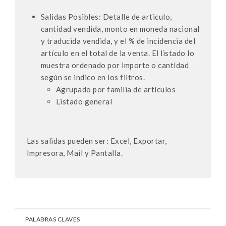
Salidas Posibles: Detalle de articulo,
cantidad vendida, monto en moneda nacional
y traducida vendida, y el % de incidencia del
artículo en el total de la venta. El listado lo
muestra ordenado por importe o cantidad
según se indico en los filtros.
Agrupado por familia de artículos
Listado general
Las salidas pueden ser: Excel, Exportar,
Impresora, Mail y Pantalla.
PALABRAS CLAVES