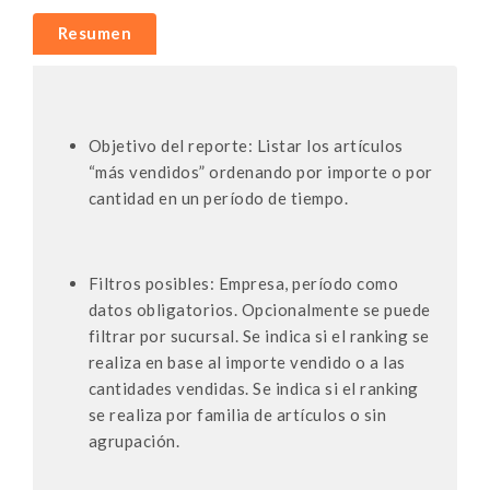
Resumen
Objetivo del reporte: Listar los artículos
“más vendidos” ordenando por importe o por
cantidad en un período de tiempo.
Filtros posibles: Empresa, período como
datos obligatorios. Opcionalmente se puede
filtrar por sucursal. Se indica si el ranking se
realiza en base al importe vendido o a las
cantidades vendidas. Se indica si el ranking
se realiza por familia de artículos o sin
agrupación.