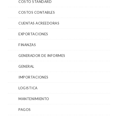
COSTO STANDARD
COSTOS CONTABLES
CUENTAS ACREEDORAS
EXPORTACIONES
FINANZAS
GENERADOR DE INFORMES
GENERAL
IMPORTACIONES
LOGISTICA
MANTENIMIENTO
PAGOS