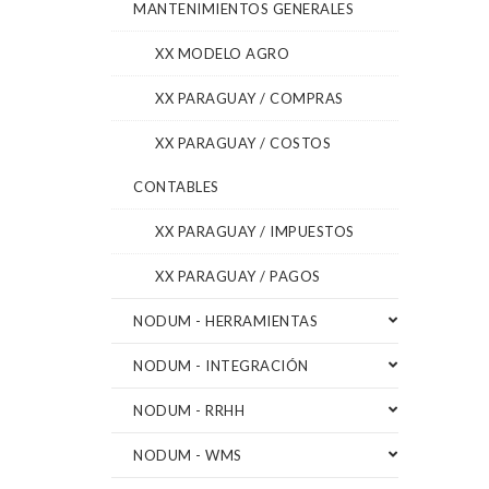
MANTENIMIENTOS GENERALES
XX MODELO AGRO
XX PARAGUAY / COMPRAS
XX PARAGUAY / COSTOS
CONTABLES
XX PARAGUAY / IMPUESTOS
XX PARAGUAY / PAGOS
NODUM - HERRAMIENTAS
NODUM - INTEGRACIÓN
NODUM - RRHH
NODUM - WMS