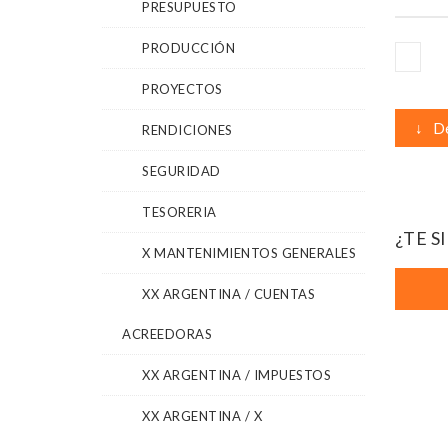
PRESUPUESTO
PRODUCCIÓN
PROYECTOS
↓
De
RENDICIONES
SEGURIDAD
TESORERIA
¿TE S
X MANTENIMIENTOS GENERALES
XX ARGENTINA / CUENTAS
ACREEDORAS
XX ARGENTINA / IMPUESTOS
XX ARGENTINA / X