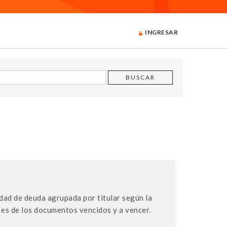
INGRESAR
dad de deuda agrupada por titular según la
es de los documentos vencidos y a vencer.