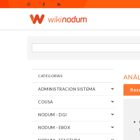
ANÁL
CATEGORÍAS
ADMINISTRACION SISTEMA
Res
COUSA
NODUM - DGI
NODUM - EBOX