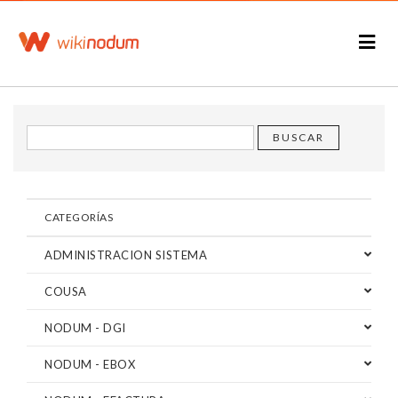
CATEGORÍAS
ADMINISTRACION SISTEMA
COUSA
NODUM - DGI
NODUM - EBOX