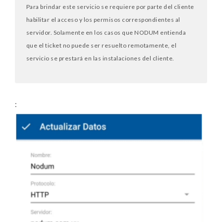
Para brindar este servicio se requiere por parte del cliente
habilitar el acceso y los permisos correspondientes al
servidor. Solamente en los casos que NODUM entienda
que el ticket no puede ser resuelto remotamente, el
servicio se prestará en las instalaciones del cliente.
: