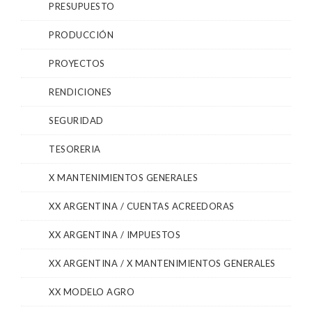
PRESUPUESTO
PRODUCCIÓN
PROYECTOS
RENDICIONES
SEGURIDAD
TESORERIA
X MANTENIMIENTOS GENERALES
XX ARGENTINA / CUENTAS ACREEDORAS
XX ARGENTINA / IMPUESTOS
XX ARGENTINA / X MANTENIMIENTOS GENERALES
XX MODELO AGRO