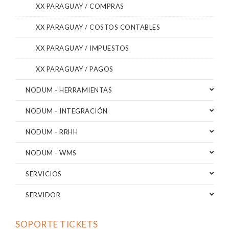
XX PARAGUAY / COMPRAS
XX PARAGUAY / COSTOS CONTABLES
XX PARAGUAY / IMPUESTOS
XX PARAGUAY / PAGOS
NODUM - HERRAMIENTAS
NODUM - INTEGRACIÓN
NODUM - RRHH
NODUM - WMS
SERVICIOS
SERVIDOR
SOPORTE TICKETS