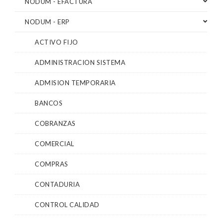
NODUM - EFACTURA
NODUM - ERP
ACTIVO FIJO
ADMINISTRACION SISTEMA
ADMISION TEMPORARIA
BANCOS
COBRANZAS
COMERCIAL
COMPRAS
CONTADURIA
CONTROL CALIDAD