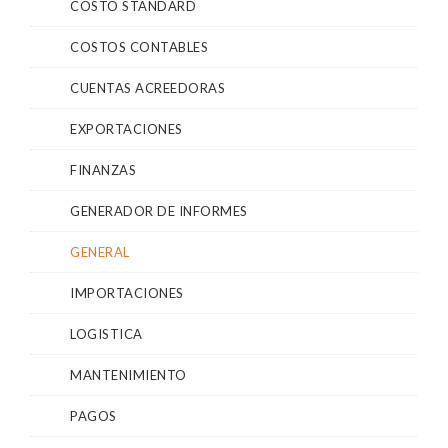
COSTO STANDARD
COSTOS CONTABLES
CUENTAS ACREEDORAS
EXPORTACIONES
FINANZAS
GENERADOR DE INFORMES
GENERAL
IMPORTACIONES
LOGISTICA
MANTENIMIENTO
PAGOS