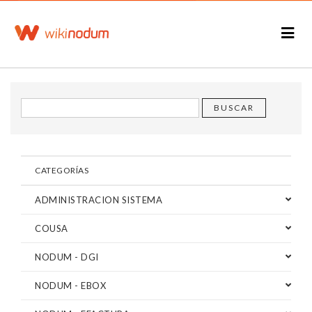
CATEGORÍAS
ADMINISTRACION SISTEMA
COUSA
NODUM - DGI
NODUM - EBOX