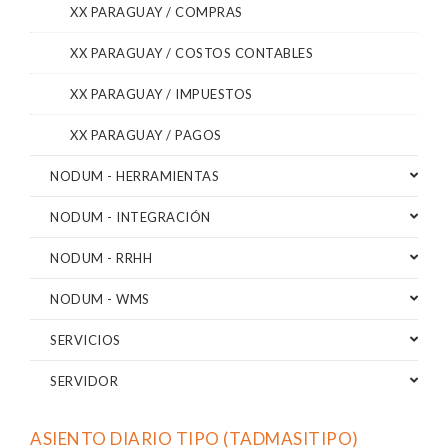
XX PARAGUAY / COMPRAS
XX PARAGUAY / COSTOS CONTABLES
XX PARAGUAY / IMPUESTOS
XX PARAGUAY / PAGOS
NODUM - HERRAMIENTAS
NODUM - INTEGRACIÓN
NODUM - RRHH
NODUM - WMS
SERVICIOS
SERVIDOR
ASIENTO DIARIO TIPO (TADMASITIPO)