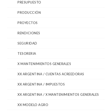
PRESUPUESTO
PRODUCCIÓN
PROYECTOS
RENDICIONES
SEGURIDAD
TESORERIA
X MANTENIMIENTOS GENERALES
XX ARGENTINA / CUENTAS ACREEDORAS
XX ARGENTINA / IMPUESTOS
XX ARGENTINA / X MANTENIMIENTOS GENERALES
XX MODELO AGRO