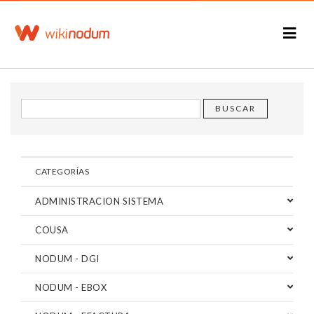
CATEGORÍAS
ADMINISTRACION SISTEMA
COUSA
NODUM - DGI
NODUM - EBOX