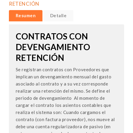
RETENCIÓN
Resumen
Detalle
CONTRATOS CON
DEVENGAMIENTO
RETENCIÓN
Se registran contratos con Proveedores que
implican un devengamiento mensual del gasto
asociado al contrato y a su vez corresponde
realizar una retención del mismo. Se define el
periodo de devengamiento Al momento de
cargar el contrato los asientos contables que
realiza el sistema son: Cuando cargamos el
contrato (con factura proveedor), nos mueve al
debe una cuenta regularizadora de pasivo (en