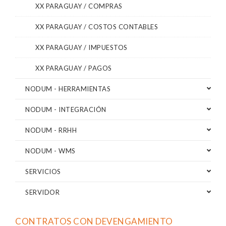
XX PARAGUAY / COMPRAS
XX PARAGUAY / COSTOS CONTABLES
XX PARAGUAY / IMPUESTOS
XX PARAGUAY / PAGOS
NODUM - HERRAMIENTAS
NODUM - INTEGRACIÓN
NODUM - RRHH
NODUM - WMS
SERVICIOS
SERVIDOR
CONTRATOS CON DEVENGAMIENTO