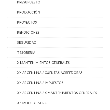
PRESUPUESTO
PRODUCCIÓN
PROYECTOS
RENDICIONES
SEGURIDAD
TESORERIA
X MANTENIMIENTOS GENERALES
XX ARGENTINA / CUENTAS ACREEDORAS
XX ARGENTINA / IMPUESTOS
XX ARGENTINA / X MANTENIMIENTOS GENERALES
XX MODELO AGRO