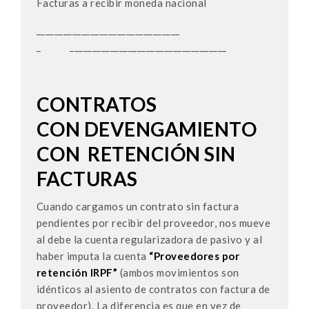
Facturas a recibir moneda nacional
________________________________
_ ___________________________________
CONTRATOS
CON DEVENGAMIENTO
CON RETENCIÓN SIN
FACTURAS
Cuando cargamos un contrato sin factura
pendientes por recibir del proveedor, nos mueve
al debe la cuenta regularizadora de pasivo y al
haber imputa la cuenta
“Proveedores por
retención IRPF”
(ambos movimientos son
idénticos al asiento de contratos con factura de
proveedor). La diferencia es que en vez de