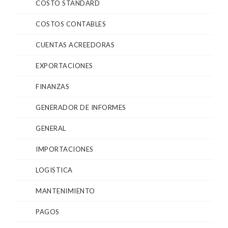
COSTO STANDARD
COSTOS CONTABLES
CUENTAS ACREEDORAS
EXPORTACIONES
FINANZAS
GENERADOR DE INFORMES
GENERAL
IMPORTACIONES
LOGISTICA
MANTENIMIENTO
PAGOS