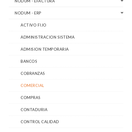
NODUM - EFACTURA
NODUM - ERP
ACTIVO FIJO
ADMINISTRACION SISTEMA
ADMISION TEMPORARIA
BANCOS
COBRANZAS
COMERCIAL
COMPRAS
CONTADURIA
CONTROL CALIDAD