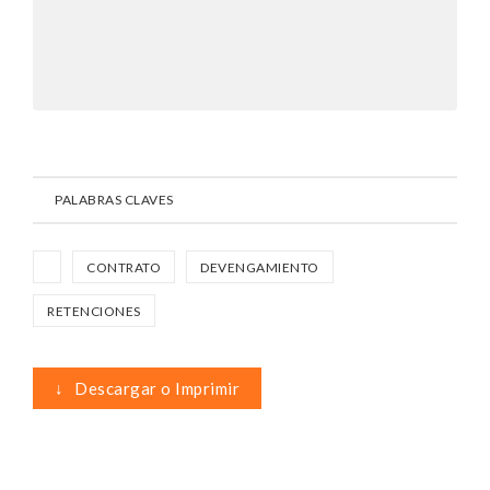
PALABRAS CLAVES
CONTRATO
DEVENGAMIENTO
RETENCIONES
↓
Descargar o Imprimir