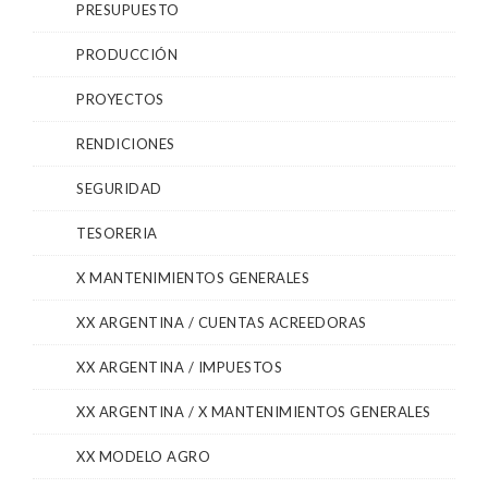
PRESUPUESTO
PRODUCCIÓN
PROYECTOS
RENDICIONES
SEGURIDAD
TESORERIA
X MANTENIMIENTOS GENERALES
XX ARGENTINA / CUENTAS ACREEDORAS
XX ARGENTINA / IMPUESTOS
XX ARGENTINA / X MANTENIMIENTOS GENERALES
XX MODELO AGRO