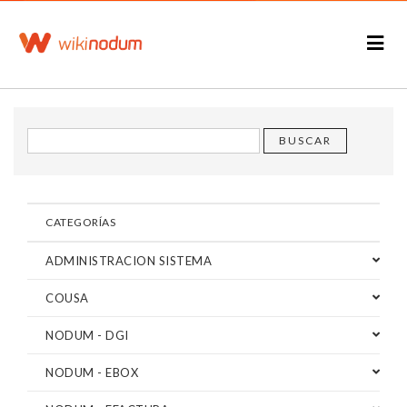
CATEGORÍAS
ADMINISTRACION SISTEMA
COUSA
NODUM - DGI
NODUM - EBOX