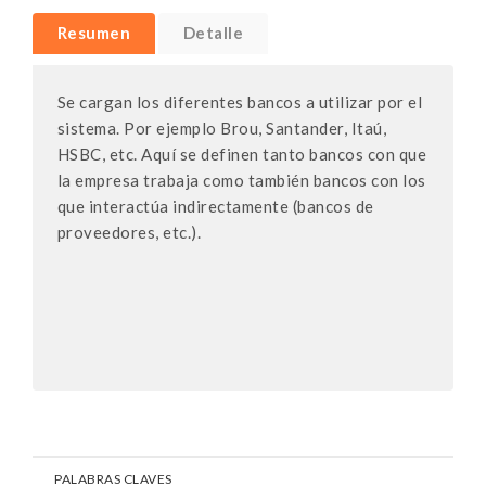
Resumen
Detalle
Se cargan los diferentes bancos a utilizar por el
sistema. Por ejemplo Brou, Santander, Itaú,
HSBC, etc. Aquí se definen tanto bancos con que
la empresa trabaja como también bancos con los
que interactúa indirectamente (bancos de
proveedores, etc.).
PALABRAS CLAVES