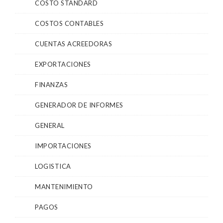
COSTO STANDARD
COSTOS CONTABLES
CUENTAS ACREEDORAS
EXPORTACIONES
FINANZAS
GENERADOR DE INFORMES
GENERAL
IMPORTACIONES
LOGISTICA
MANTENIMIENTO
PAGOS