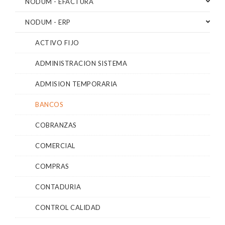
NODUM - EFACTURA
NODUM - ERP
ACTIVO FIJO
ADMINISTRACION SISTEMA
ADMISION TEMPORARIA
BANCOS
COBRANZAS
COMERCIAL
COMPRAS
CONTADURIA
CONTROL CALIDAD