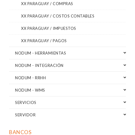
XX PARAGUAY / COMPRAS
XX PARAGUAY / COSTOS CONTABLES
XX PARAGUAY / IMPUESTOS
XX PARAGUAY / PAGOS
NODUM - HERRAMIENTAS
NODUM - INTEGRACIÓN
NODUM - RRHH
NODUM - WMS
SERVICIOS
SERVIDOR
BANCOS