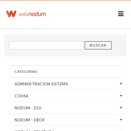
CATEGORÍAS
ADMINISTRACION SISTEMA
COUSA
NODUM - DGI
NODUM - EBOX