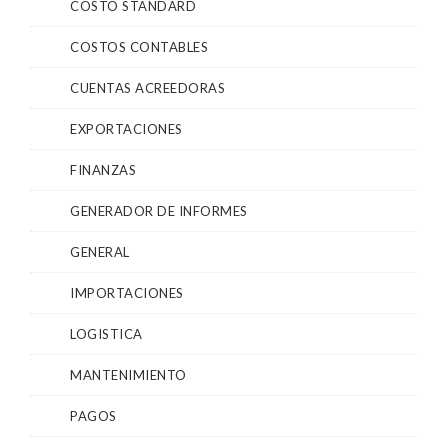
COSTO STANDARD
COSTOS CONTABLES
CUENTAS ACREEDORAS
EXPORTACIONES
FINANZAS
GENERADOR DE INFORMES
GENERAL
IMPORTACIONES
LOGISTICA
MANTENIMIENTO
PAGOS