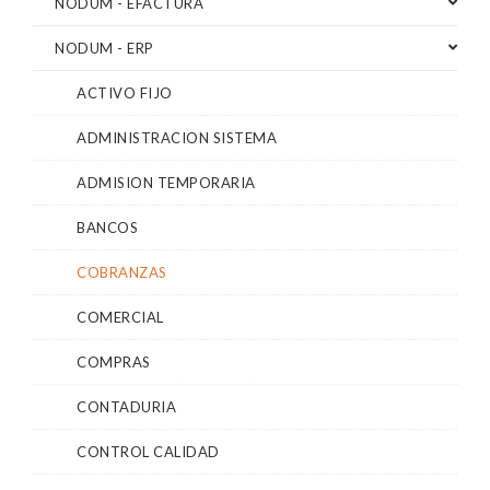
NODUM - EFACTURA
NODUM - ERP
ACTIVO FIJO
ADMINISTRACION SISTEMA
ADMISION TEMPORARIA
BANCOS
COBRANZAS
COMERCIAL
COMPRAS
CONTADURIA
CONTROL CALIDAD