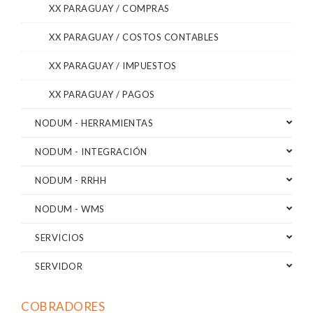
XX PARAGUAY / COMPRAS
XX PARAGUAY / COSTOS CONTABLES
XX PARAGUAY / IMPUESTOS
XX PARAGUAY / PAGOS
NODUM - HERRAMIENTAS
NODUM - INTEGRACIÓN
NODUM - RRHH
NODUM - WMS
SERVICIOS
SERVIDOR
COBRADORES