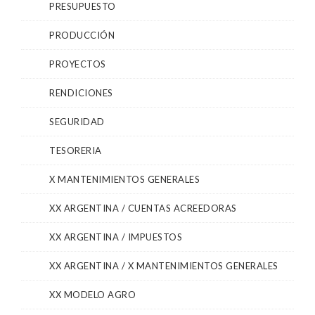
PRESUPUESTO
PRODUCCIÓN
PROYECTOS
RENDICIONES
SEGURIDAD
TESORERIA
X MANTENIMIENTOS GENERALES
XX ARGENTINA / CUENTAS ACREEDORAS
XX ARGENTINA / IMPUESTOS
XX ARGENTINA / X MANTENIMIENTOS GENERALES
XX MODELO AGRO