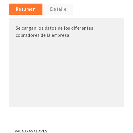
Resumen
Detalle
Se cargan los datos de los diferentes
cobradores de la empresa.
PALABRAS CLAVES