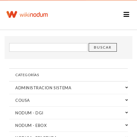
CATEGORÍAS
ADMINISTRACION SISTEMA
COUSA
NODUM - DGI
NODUM - EBOX