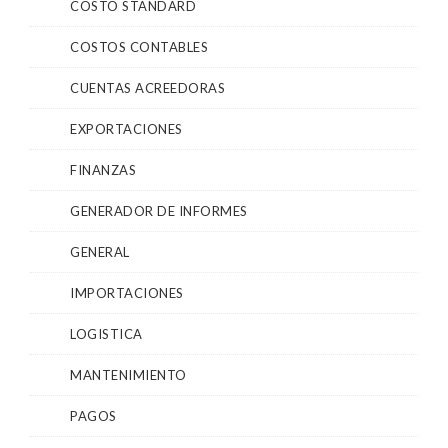
COSTO STANDARD
COSTOS CONTABLES
CUENTAS ACREEDORAS
EXPORTACIONES
FINANZAS
GENERADOR DE INFORMES
GENERAL
IMPORTACIONES
LOGISTICA
MANTENIMIENTO
PAGOS