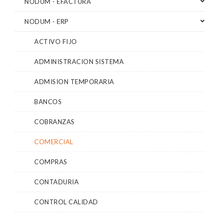
NODUM - EFACTURA
NODUM - ERP
ACTIVO FIJO
ADMINISTRACION SISTEMA
ADMISION TEMPORARIA
BANCOS
COBRANZAS
COMERCIAL
COMPRAS
CONTADURIA
CONTROL CALIDAD