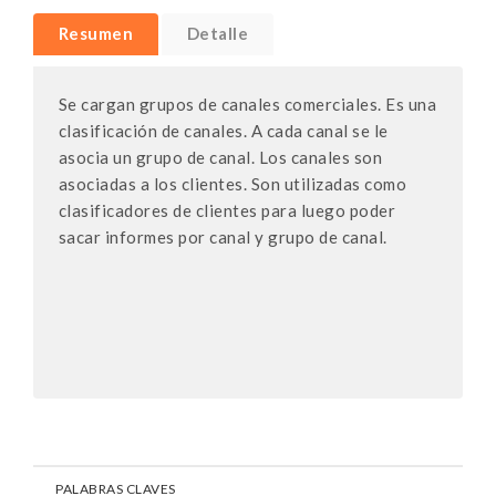
Resumen
Detalle
Se cargan grupos de canales comerciales. Es una
clasificación de canales. A cada canal se le
asocia un grupo de canal. Los canales son
asociadas a los clientes. Son utilizadas como
clasificadores de clientes para luego poder
sacar informes por canal y grupo de canal.
PALABRAS CLAVES