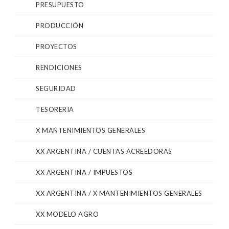
PRESUPUESTO
PRODUCCIÓN
PROYECTOS
RENDICIONES
SEGURIDAD
TESORERIA
X MANTENIMIENTOS GENERALES
XX ARGENTINA / CUENTAS ACREEDORAS
XX ARGENTINA / IMPUESTOS
XX ARGENTINA / X MANTENIMIENTOS GENERALES
XX MODELO AGRO