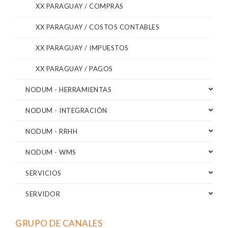
XX PARAGUAY / COMPRAS
XX PARAGUAY / COSTOS CONTABLES
XX PARAGUAY / IMPUESTOS
XX PARAGUAY / PAGOS
NODUM - HERRAMIENTAS
NODUM - INTEGRACIÓN
NODUM - RRHH
NODUM - WMS
SERVICIOS
SERVIDOR
GRUPO DE CANALES