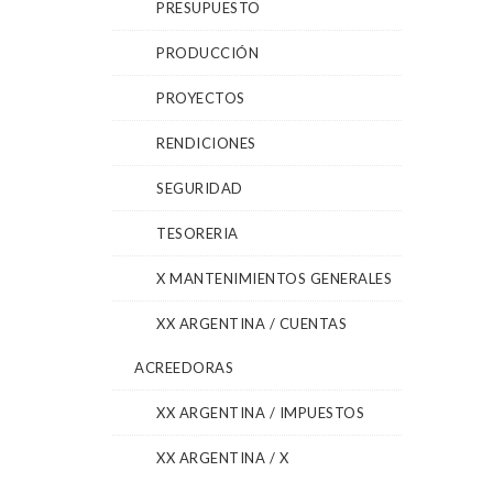
PRESUPUESTO
PRODUCCIÓN
PROYECTOS
RENDICIONES
SEGURIDAD
TESORERIA
X MANTENIMIENTOS GENERALES
XX ARGENTINA / CUENTAS
ACREEDORAS
XX ARGENTINA / IMPUESTOS
XX ARGENTINA / X