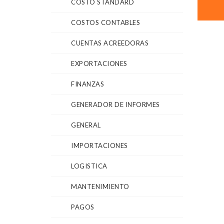
COSTO STANDARD
COSTOS CONTABLES
CUENTAS ACREEDORAS
EXPORTACIONES
FINANZAS
GENERADOR DE INFORMES
GENERAL
IMPORTACIONES
LOGISTICA
MANTENIMIENTO
PAGOS