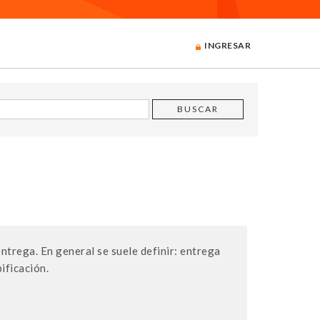
INGRESAR
entrega. En general se suele definir: entrega
ificación.