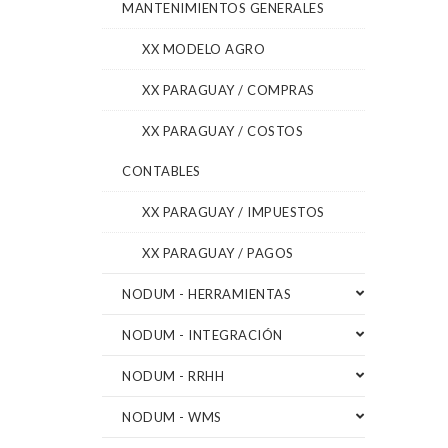
MANTENIMIENTOS GENERALES
XX MODELO AGRO
XX PARAGUAY / COMPRAS
XX PARAGUAY / COSTOS
CONTABLES
XX PARAGUAY / IMPUESTOS
XX PARAGUAY / PAGOS
NODUM - HERRAMIENTAS
NODUM - INTEGRACIÓN
NODUM - RRHH
NODUM - WMS