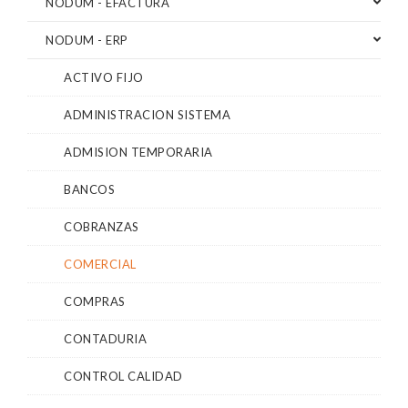
NODUM - EFACTURA
NODUM - ERP
ACTIVO FIJO
ADMINISTRACION SISTEMA
ADMISION TEMPORARIA
BANCOS
COBRANZAS
COMERCIAL
COMPRAS
CONTADURIA
CONTROL CALIDAD