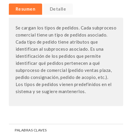
Resumen
Detalle
Se cargan los tipos de pedidos. Cada subproceso
comercial tiene un tipo de pedidos asociado.
Cada tipo de pedido tiene atributos que
identifican al subproceso asociado. Es una
identificación de los pedidos que permite
identificar qué pedidos pertenecen a qué
subproceso de comercial (pedido ventas plaza,
pedido consignación, pedido de acopio, etc.).
Los tipos de pedidos vienen predefinidos en el
sistema y se sugiere mantenerlos.
PALABRAS CLAVES