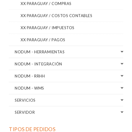
XX PARAGUAY / COMPRAS
XX PARAGUAY / COSTOS CONTABLES
XX PARAGUAY / IMPUESTOS
XX PARAGUAY / PAGOS
NODUM - HERRAMIENTAS
NODUM - INTEGRACIÓN
NODUM - RRHH
NODUM - WMS
SERVICIOS
SERVIDOR
TIPOS DE PEDIDOS