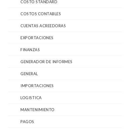
COSTO STANDARD
COSTOS CONTABLES
CUENTAS ACREEDORAS
EXPORTACIONES
FINANZAS
GENERADOR DE INFORMES
GENERAL
IMPORTACIONES
LOGISTICA
MANTENIMIENTO
PAGOS