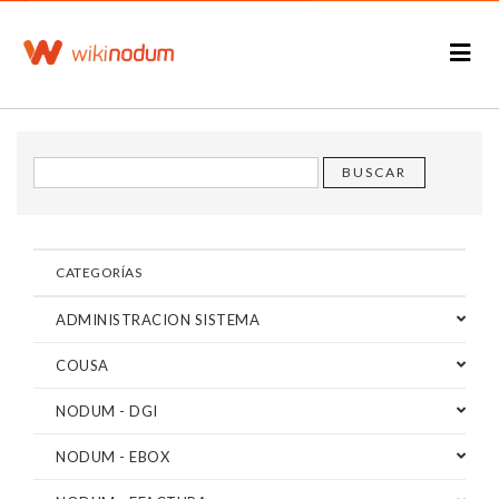
CATEGORÍAS
ADMINISTRACION SISTEMA
COUSA
NODUM - DGI
NODUM - EBOX