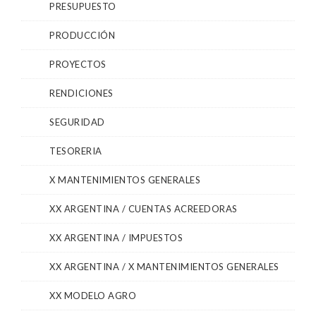
PRESUPUESTO
PRODUCCIÓN
PROYECTOS
RENDICIONES
SEGURIDAD
TESORERIA
X MANTENIMIENTOS GENERALES
XX ARGENTINA / CUENTAS ACREEDORAS
XX ARGENTINA / IMPUESTOS
XX ARGENTINA / X MANTENIMIENTOS GENERALES
XX MODELO AGRO