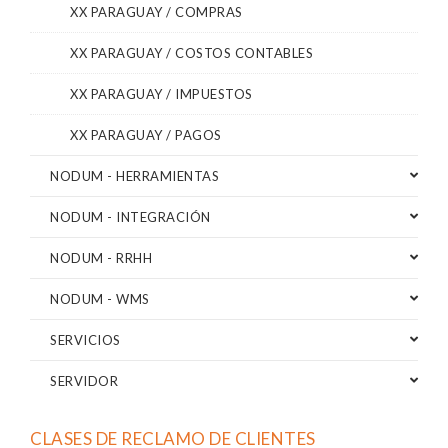
XX PARAGUAY / COMPRAS
XX PARAGUAY / COSTOS CONTABLES
XX PARAGUAY / IMPUESTOS
XX PARAGUAY / PAGOS
NODUM - HERRAMIENTAS
NODUM - INTEGRACIÓN
NODUM - RRHH
NODUM - WMS
SERVICIOS
SERVIDOR
CLASES DE RECLAMO DE CLIENTES