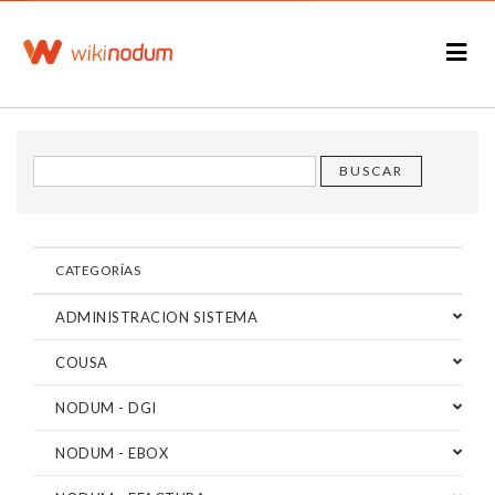
CATEGORÍAS
ADMINISTRACION SISTEMA
COUSA
NODUM - DGI
NODUM - EBOX