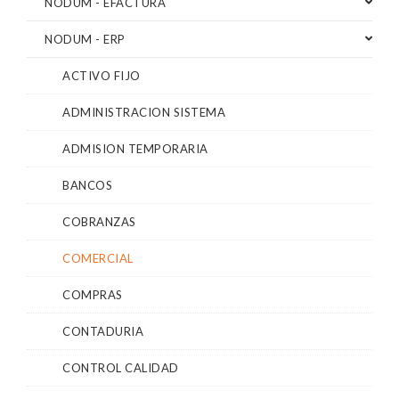
NODUM - EFACTURA
NODUM - ERP
ACTIVO FIJO
ADMINISTRACION SISTEMA
ADMISION TEMPORARIA
BANCOS
COBRANZAS
COMERCIAL
COMPRAS
CONTADURIA
CONTROL CALIDAD