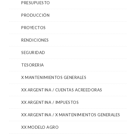
PRESUPUESTO
PRODUCCIÓN
PROYECTOS
RENDICIONES
SEGURIDAD
TESORERIA
X MANTENIMIENTOS GENERALES
XX ARGENTINA / CUENTAS ACREEDORAS
XX ARGENTINA / IMPUESTOS
XX ARGENTINA / X MANTENIMIENTOS GENERALES
XX MODELO AGRO