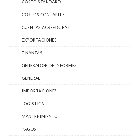
COSTO STANDARD
COSTOS CONTABLES
CUENTAS ACREEDORAS
EXPORTACIONES
FINANZAS
GENERADOR DE INFORMES
GENERAL
IMPORTACIONES
LOGISTICA
MANTENIMIENTO
PAGOS