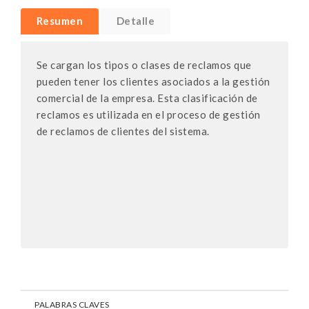
Resumen
Detalle
Se cargan los tipos o clases de reclamos que
pueden tener los clientes asociados a la gestión
comercial de la empresa. Esta clasificación de
reclamos es utilizada en el proceso de gestión
de reclamos de clientes del sistema.
PALABRAS CLAVES