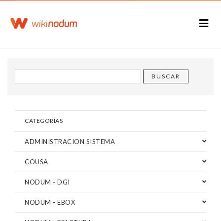
CATEGORÍAS
ADMINISTRACION SISTEMA
COUSA
NODUM - DGI
NODUM - EBOX