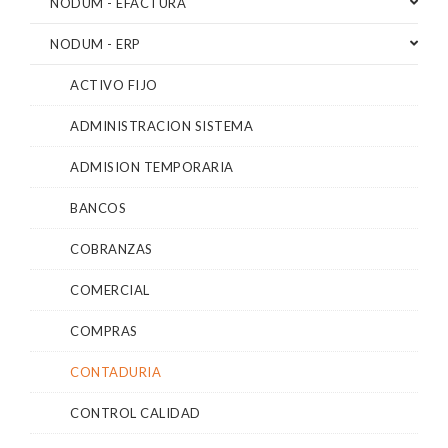
NODUM - EFACTURA
NODUM - ERP
ACTIVO FIJO
ADMINISTRACION SISTEMA
ADMISION TEMPORARIA
BANCOS
COBRANZAS
COMERCIAL
COMPRAS
CONTADURIA
CONTROL CALIDAD