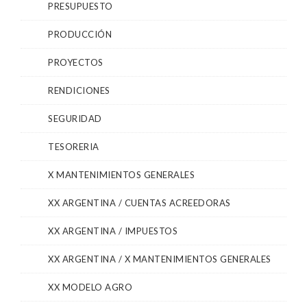
PRESUPUESTO
PRODUCCIÓN
PROYECTOS
RENDICIONES
SEGURIDAD
TESORERIA
X MANTENIMIENTOS GENERALES
XX ARGENTINA / CUENTAS ACREEDORAS
XX ARGENTINA / IMPUESTOS
XX ARGENTINA / X MANTENIMIENTOS GENERALES
XX MODELO AGRO