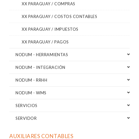
XX PARAGUAY / COMPRAS
XX PARAGUAY / COSTOS CONTABLES
XX PARAGUAY / IMPUESTOS
XX PARAGUAY / PAGOS
NODUM - HERRAMIENTAS
NODUM - INTEGRACIÓN
NODUM - RRHH
NODUM - WMS
SERVICIOS
SERVIDOR
AUXILIARES CONTABLES