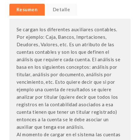
Resumen
Detalle
Se cargan los diferentes auxiliares contables.
Por ejemplo: Caja, Bancos, Imprtaciones,
Deudores, Valores, etc. Es un atributo de las
cuentas contables y son los que definen el
análisis que requiere cada cuenta. El análisis se
basa en los siguientes conceptos: análisis por
titular, análisis por documento, análisis por
vencimiento, etc. Esto quiere decir que si por
ejemplo una cuenta de resultados se quiere
analizar por titular (quiere decir que todos los
registros en la contabilidad asociados a esa
cuenta tienen que tener un titular registrado)
entonces a la cuenta se le debe asociar un
auxiliar que tenga ese análisis.
Al momento de cargar en el sistema las cuentas