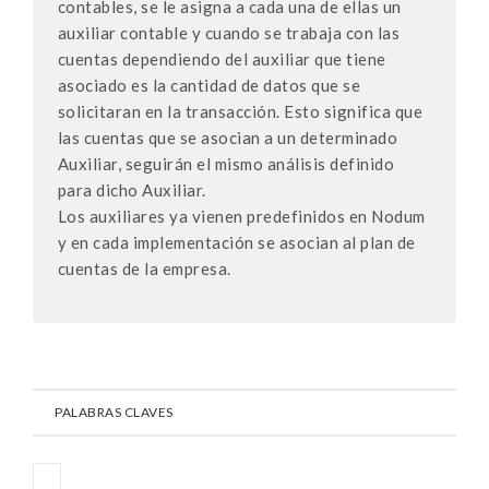
contables, se le asigna a cada una de ellas un
auxiliar contable y cuando se trabaja con las
cuentas dependiendo del auxiliar que tiene
asociado es la cantidad de datos que se
solicitaran en la transacción. Esto significa que
las cuentas que se asocian a un determinado
Auxiliar, seguirán el mismo análisis definido
para dicho Auxiliar.
Los auxiliares ya vienen predefinidos en Nodum
y en cada implementación se asocian al plan de
cuentas de la empresa.
PALABRAS CLAVES