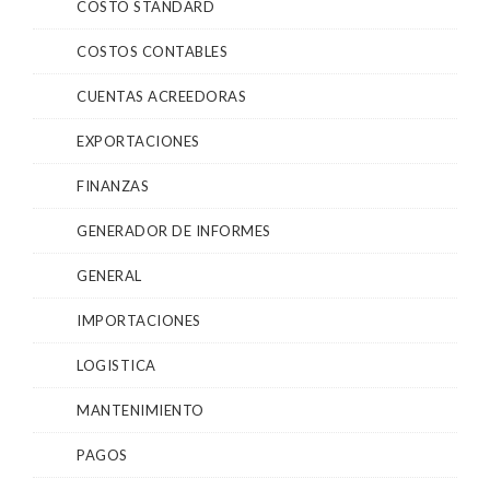
COSTO STANDARD
COSTOS CONTABLES
CUENTAS ACREEDORAS
EXPORTACIONES
FINANZAS
GENERADOR DE INFORMES
GENERAL
IMPORTACIONES
LOGISTICA
MANTENIMIENTO
PAGOS