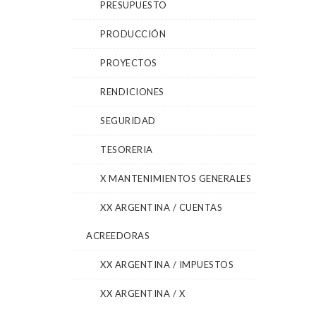
PRESUPUESTO
PRODUCCIÓN
PROYECTOS
RENDICIONES
SEGURIDAD
TESORERIA
X MANTENIMIENTOS GENERALES
XX ARGENTINA / CUENTAS
ACREEDORAS
XX ARGENTINA / IMPUESTOS
XX ARGENTINA / X