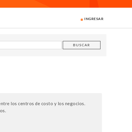
INGRESAR
entre los centros de costo y los negocios.
os.