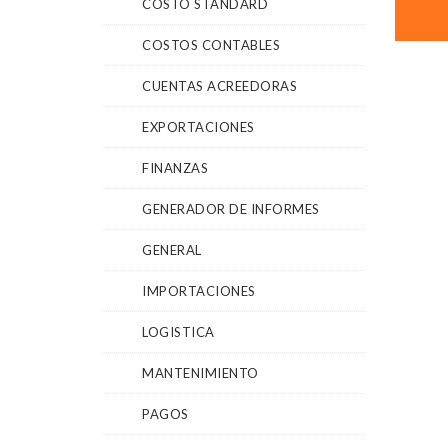
COSTO STANDARD
COSTOS CONTABLES
CUENTAS ACREEDORAS
EXPORTACIONES
FINANZAS
GENERADOR DE INFORMES
GENERAL
IMPORTACIONES
LOGISTICA
MANTENIMIENTO
PAGOS