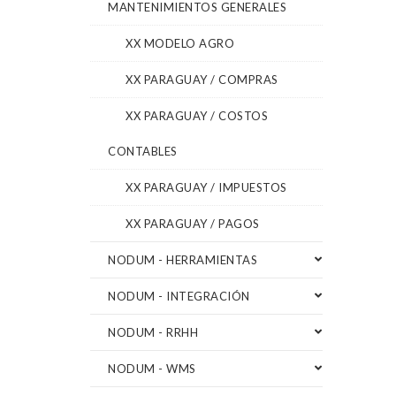
MANTENIMIENTOS GENERALES
XX MODELO AGRO
XX PARAGUAY / COMPRAS
XX PARAGUAY / COSTOS
CONTABLES
XX PARAGUAY / IMPUESTOS
XX PARAGUAY / PAGOS
NODUM - HERRAMIENTAS
NODUM - INTEGRACIÓN
NODUM - RRHH
NODUM - WMS