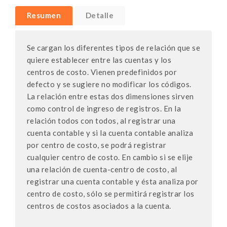
Resumen
Detalle
Se cargan los diferentes tipos de relación que se
quiere establecer entre las cuentas y los
centros de costo. Vienen predefinidos por
defecto y se sugiere no modificar los códigos.
La relación entre estas dos dimensiones sirven
como control de ingreso de registros. En la
relación todos con todos, al registrar una
cuenta contable y si la cuenta contable analiza
por centro de costo, se podrá registrar
cualquier centro de costo. En cambio si se elije
una relación de cuenta-centro de costo, al
registrar una cuenta contable y ésta analiza por
centro de costo, sólo se permitirá registrar los
centros de costos asociados a la cuenta.