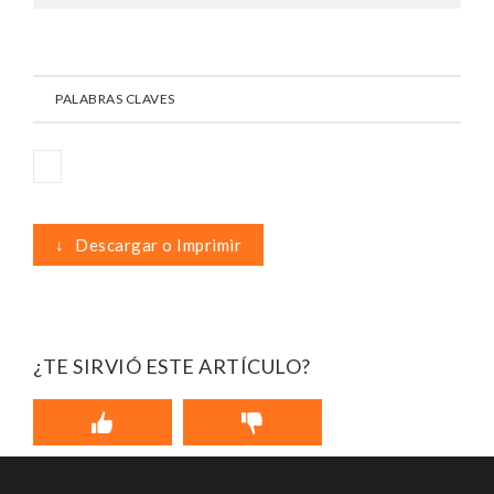
PALABRAS CLAVES
↓
Descargar o Imprimir
¿TE SIRVIÓ ESTE ARTÍCULO?