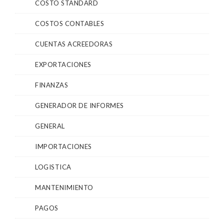
COSTO STANDARD
COSTOS CONTABLES
CUENTAS ACREEDORAS
EXPORTACIONES
FINANZAS
GENERADOR DE INFORMES
GENERAL
IMPORTACIONES
LOGISTICA
MANTENIMIENTO
PAGOS