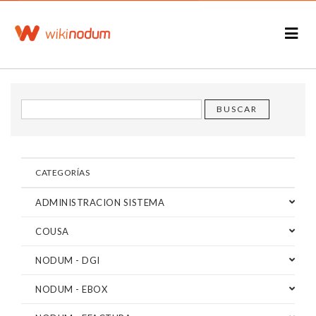
CATEGORÍAS
ADMINISTRACION SISTEMA
COUSA
NODUM - DGI
NODUM - EBOX