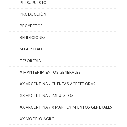
PRESUPUESTO
PRODUCCIÓN
PROYECTOS
RENDICIONES
SEGURIDAD
TESORERIA
X MANTENIMIENTOS GENERALES
XX ARGENTINA / CUENTAS ACREEDORAS
XX ARGENTINA / IMPUESTOS
XX ARGENTINA / X MANTENIMIENTOS GENERALES
XX MODELO AGRO