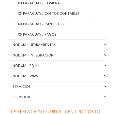
XX PARAGUAY / COMPRAS
XX PARAGUAY / COSTOS CONTABLES
XX PARAGUAY / IMPUESTOS
XX PARAGUAY / PAGOS
NODUM - HERRAMIENTAS
NODUM - INTEGRACIÓN
NODUM - RRHH
NODUM - WMS
SERVICIOS
SERVIDOR
TIPO RELACIÓN CUENTA - CENTRO COSTO