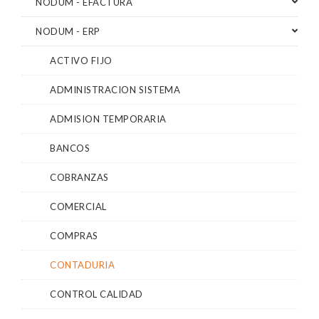
NODUM - EFACTURA
NODUM - ERP
ACTIVO FIJO
ADMINISTRACION SISTEMA
ADMISION TEMPORARIA
BANCOS
COBRANZAS
COMERCIAL
COMPRAS
CONTADURIA
CONTROL CALIDAD