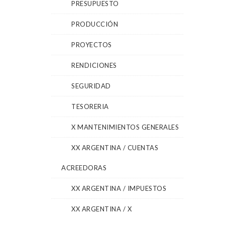
PRESUPUESTO
PRODUCCIÓN
PROYECTOS
RENDICIONES
SEGURIDAD
TESORERIA
X MANTENIMIENTOS GENERALES
XX ARGENTINA / CUENTAS
ACREEDORAS
XX ARGENTINA / IMPUESTOS
XX ARGENTINA / X