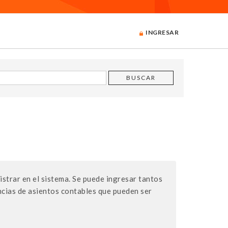
INGRESAR
strar en el sistema. Se puede ingresar tantos
ncias de asientos contables que pueden ser