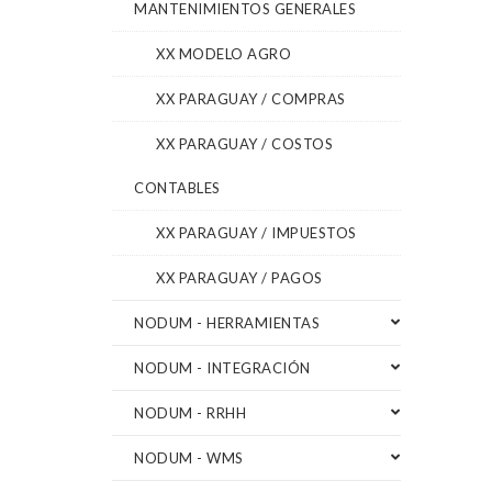
MANTENIMIENTOS GENERALES
XX MODELO AGRO
XX PARAGUAY / COMPRAS
XX PARAGUAY / COSTOS
CONTABLES
XX PARAGUAY / IMPUESTOS
XX PARAGUAY / PAGOS
NODUM - HERRAMIENTAS
NODUM - INTEGRACIÓN
NODUM - RRHH
NODUM - WMS