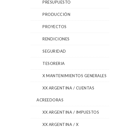
PRESUPUESTO
PRODUCCIÓN
PROYECTOS
RENDICIONES
SEGURIDAD
TESORERIA
X MANTENIMIENTOS GENERALES
XX ARGENTINA / CUENTAS
ACREEDORAS
XX ARGENTINA / IMPUESTOS
XX ARGENTINA / X