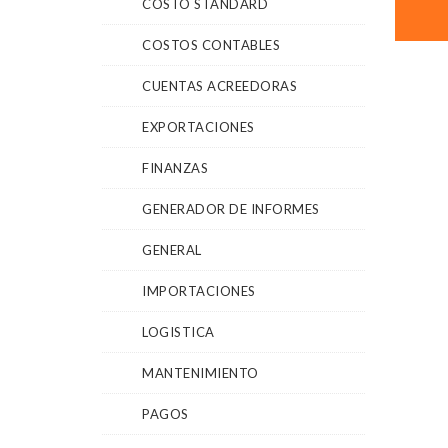
COSTO STANDARD
COSTOS CONTABLES
CUENTAS ACREEDORAS
EXPORTACIONES
FINANZAS
GENERADOR DE INFORMES
GENERAL
IMPORTACIONES
LOGISTICA
MANTENIMIENTO
PAGOS