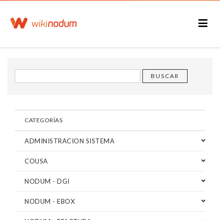
CATEGORÍAS
ADMINISTRACION SISTEMA
COUSA
NODUM - DGI
NODUM - EBOX