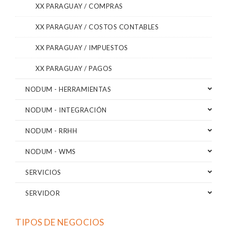
XX PARAGUAY / COMPRAS
XX PARAGUAY / COSTOS CONTABLES
XX PARAGUAY / IMPUESTOS
XX PARAGUAY / PAGOS
NODUM - HERRAMIENTAS
NODUM - INTEGRACIÓN
NODUM - RRHH
NODUM - WMS
SERVICIOS
SERVIDOR
TIPOS DE NEGOCIOS