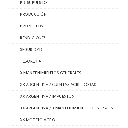
PRESUPUESTO
PRODUCCIÓN
PROYECTOS
RENDICIONES
SEGURIDAD
TESORERIA
X MANTENIMIENTOS GENERALES
XX ARGENTINA / CUENTAS ACREEDORAS
XX ARGENTINA / IMPUESTOS
XX ARGENTINA / X MANTENIMIENTOS GENERALES
XX MODELO AGRO