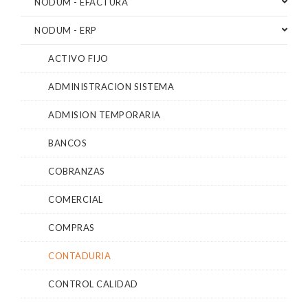
NODUM - EFACTURA
NODUM - ERP
ACTIVO FIJO
ADMINISTRACION SISTEMA
ADMISION TEMPORARIA
BANCOS
COBRANZAS
COMERCIAL
COMPRAS
CONTADURIA
CONTROL CALIDAD