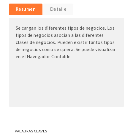
Resumen
Detalle
Se cargan los diferentes tipos de negocios. Los
tipos de negocios asocian a las diferentes
clases de negocios. Pueden existir tantos tipos
de negocios como se quiera. Se puede visualizar
en el Navegador Contable
PALABRAS CLAVES