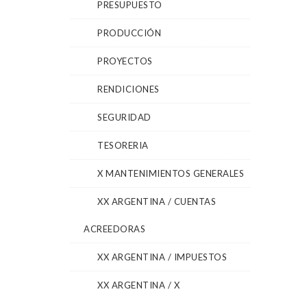
PRESUPUESTO
PRODUCCIÓN
PROYECTOS
RENDICIONES
SEGURIDAD
TESORERIA
X MANTENIMIENTOS GENERALES
XX ARGENTINA / CUENTAS
ACREEDORAS
XX ARGENTINA / IMPUESTOS
XX ARGENTINA / X