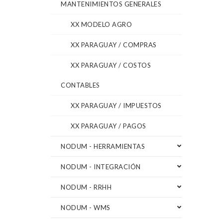
MANTENIMIENTOS GENERALES
XX MODELO AGRO
XX PARAGUAY / COMPRAS
XX PARAGUAY / COSTOS
CONTABLES
XX PARAGUAY / IMPUESTOS
XX PARAGUAY / PAGOS
NODUM - HERRAMIENTAS
NODUM - INTEGRACIÓN
NODUM - RRHH
NODUM - WMS