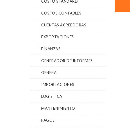
COSTO STANDARD
COSTOS CONTABLES
CUENTAS ACREEDORAS
EXPORTACIONES
FINANZAS
GENERADOR DE INFORMES
GENERAL
IMPORTACIONES
LOGISTICA
MANTENIMIENTO
PAGOS