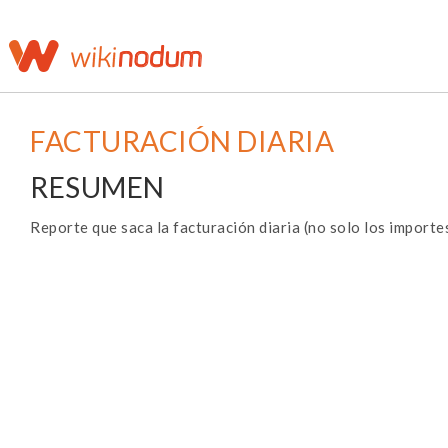
FACTURACIÓN DIARIA
RESUMEN
Reporte que saca la facturación diaria (no solo los import