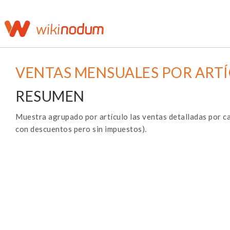
VENTAS MENSUALES POR ART
RESUMEN
Muestra agrupado por artículo las ventas detalladas por c
con descuentos pero sin impuestos).