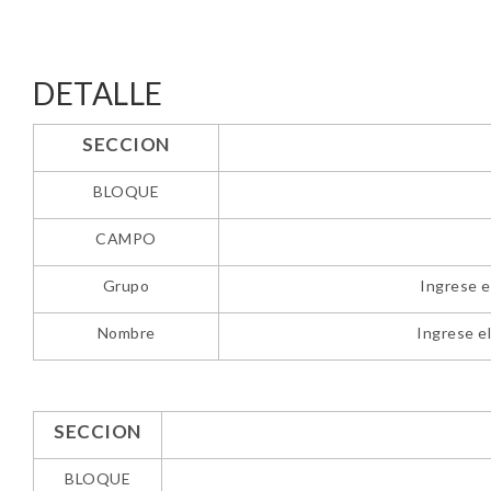
DETALLE
SECCION
BLOQUE
CAMPO
Grupo
Ingrese el
Nombre
Ingrese el
SECCION
BLOQUE