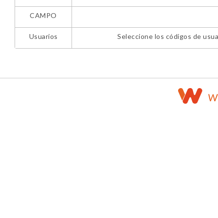
CAMPO
Usuarios
Seleccione los códigos de usu