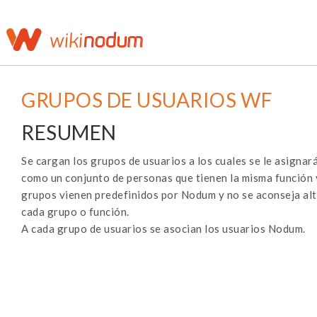
GRUPOS DE USUARIOS WF
RESUMEN
Se cargan los grupos de usuarios a los cuales se le asigna
como un conjunto de personas que tienen la misma función y
grupos vienen predefinidos por Nodum y no se aconseja alt
cada grupo o función.
A cada grupo de usuarios se asocian los usuarios Nodum.